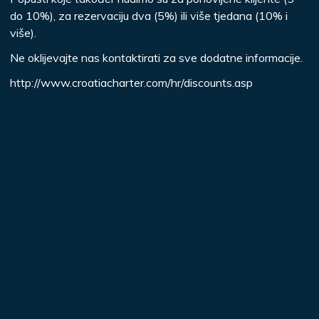
do 10%), za rezervaciju dva (5%) ili više tjedana (10% i
više).
Ne oklijevajte nas kontaktirati za sve dodatne informacije.
http://www.croatiacharter.com/hr/discounts.asp