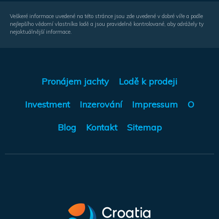
Veškeré informace uvedené na této stránce jsou zde uvedené v dobré víře a podle
nejlepšího vědomí vlastníka lodě a jsou pravidelně kontrolované, aby odrážely ty
nejaktuálnější informace.
Pronájem jachty
Lodě k prodeji
Investment
Inzerování
Impressum
O
Blog
Kontakt
Sitemap