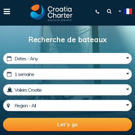
Recherche de bateaux