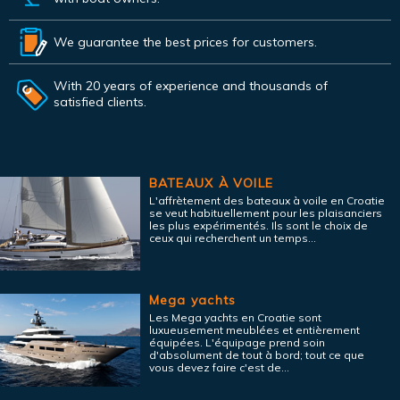
We guarantee the best prices for customers.
With 20 years of experience and thousands of
satisfied clients.
BATEAUX À VOILE
L'affrètement des bateaux à voile en Croatie
se veut habituellement pour les plaisanciers
les plus expérimentés. Ils sont le choix de
ceux qui recherchent un temps...
Mega yachts
Les Mega yachts en Croatie sont
luxueusement meublées et entièrement
équipées. L'équipage prend soin
d'absolument de tout à bord; tout ce que
vous devez faire c'est de...