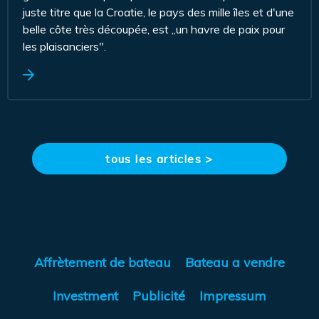
juste titre que la Croatie, le pays des mille îles et d'une
belle côte très découpée, est „un havre de paix pour
les plaisanciers".
tous les articles >
Affrètement de bateau
Bateau a vendre
Investment
Publicité
Impressum