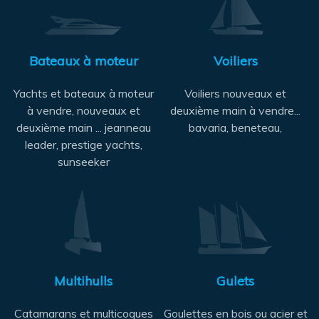
Bateaux à moteur
Voiliers
Yachts et bateaux à moteur
Voiliers nouveaux et
à vendre, nouveaux et
deuxième main à vendre...
deuxième main ... jeanneau
bavaria, beneteau,
leader, prestige yachts,
sunseeker
Multihulls
Gulets
Catamarans et multicoques
Goulettes en bois ou acier et