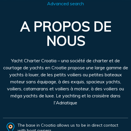
Advanced search
A PROPOS DE
NOUS
Yacht Charter Croatia – una société de charter et de
courtage de yachts en Croatie propose une large gamme de
yachts à louer, de les petits voiliers ou petites bateaux
moteur sans équipage, à des exquis, spacieux yachts,
voiliers, catamarans et voiliers à moteur, à des voiliers ou
méga yachts de luxe. Le yachting et la croisière dans
l'Adriatique
The base in Croatia allows us to be in direct contact
with boat owners.