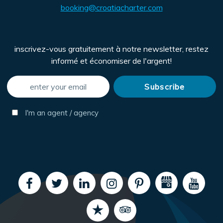
booking@croatiacharter.com
inscrivez-vous gratuitement à notre newsletter, restez
informé et économiser de l'argent!
I'm an agent / agency