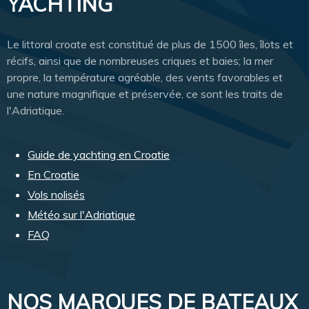
YACHTING
Le littoral croate est constitué de plus de 1500 îles, îlots et
récifs, ainsi que de nombreuses criques et baies; la mer
propre, la température agréable, des vents favorables et
une nature magnifique et préservée, ce sont les traits de
l'Adriatique.
Guide de yachting en Croatie
En Croatie
Vols nolisés
Météo sur l'Adriatique
FAQ
NOS MARQUES DE BATEAUX