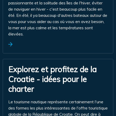
passionnante et la solitude des îles de l'hiver, éviter
de naviguer en hiver - c'est beaucoup plus facile en
été. En été, il ya beaucoup d'autres bateaux autour de
vous pour vous aider au cas où vous en avez besoin,
la mer est plus calme et les températures sont
élevées.
Explorez et profitez de la
Croatie - idées pour le
charter
Le tourisme nautique représente certainement l'une
des formes les plus intéressantes de l'offre touristique
globale de la République de Croatie. On peut dire à