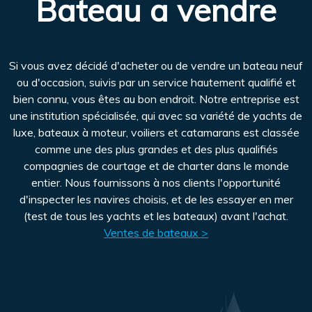
Bateau a vendre
Si vous avez décidé d'acheter ou de vendre un bateau neuf
ou d'occasion, suivis par un service hautement qualifié et
bien connu, vous êtes au bon endroit. Notre entreprise est
une institution spécialisée, qui avec sa variété de yachts de
luxe, bateaux à moteur, voiliers et catamarans est classée
comme une des plus grandes et des plus qualifiés
compagnies de courtage et de charter dans le monde
entier. Nous fournissons à nos clients l'opportunité
d'inspecter les navires choisis, et de les essayer en mer
(test de tous les yachts et les bateaux) avant l'achat.
Ventes de bateaux >