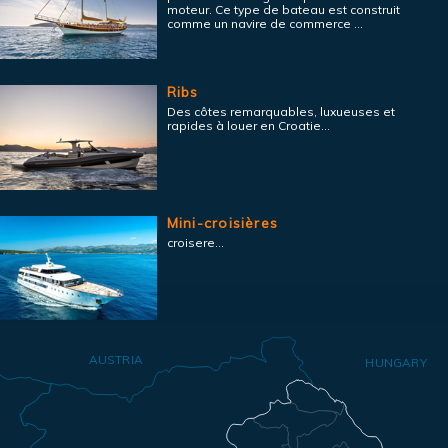
moteur. Ce type de bateau est construit
comme un navire de commerce ...
Ribs
Des côtes remarquables, luxueuses et
rapides à louer en Croatie...
Mini-croisières
croisere...
AUSTRIA
HUNGARY