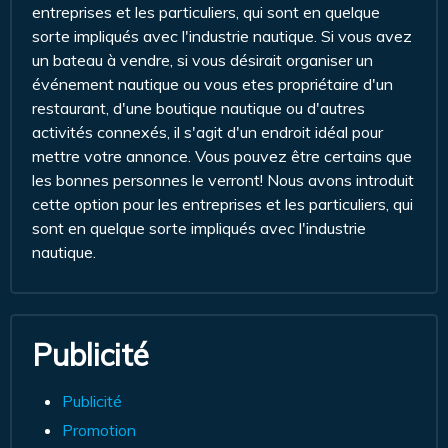
entreprises et les particuliers, qui sont en quelque
sorte impliqués avec l'industrie nautique. Si vous avez
un bateau à vendre, si vous désirait organiser un
événement nautique ou vous etes propriétaire d'un
restaurant, d'une boutique nautique ou d'autres
activités connexés, il s'agit d'un endroit idéal pour
mettre votre annonce. Vous pouvez être certains que
les bonnes personnes le verront! Nous avons introduit
cette option pour les entreprises et les particuliers, qui
sont en quelque sorte impliqués avec l'industrie
nautique.
Publicité
Publicité
Promotion