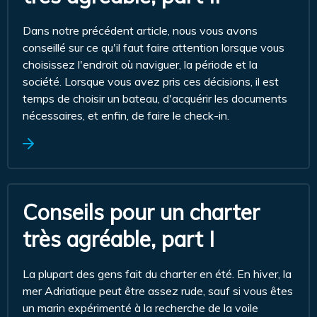
Dans notre précédent article, nous vous avons
conseillé sur ce qu'il faut faire attention lorsque vous
choisissez l'endroit où naviguer, la période et la
société. Lorsque vous avez pris ces décisions, il est
temps de choisir un bateau, d'acquérir les documents
nécessaires, et enfin, de faire le check-in.
Conseils pour un charter
très agréable, part I
La plupart des gens fait du charter en été. En hiver, la
mer Adriatique peut être assez rude, sauf si vous êtes
un marin expérimenté à la recherche de la voile