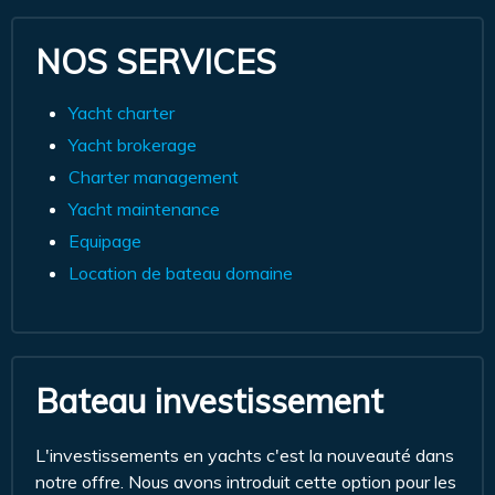
NOS SERVICES
Yacht charter
Yacht brokerage
Charter management
Yacht maintenance
Equipage
Location de bateau domaine
Bateau investissement
L'investissements en yachts c'est la nouveauté dans
notre offre. Nous avons introduit cette option pour les