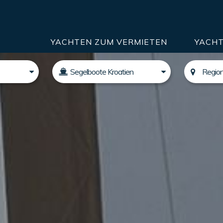
YACHTEN ZUM VERMIETEN
YACHT