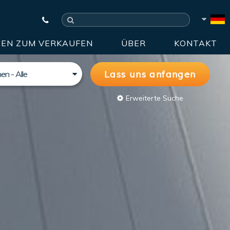
EN ZUM VERKAUFEN
ÜBER
KONTAKT
Erweiterte Suche