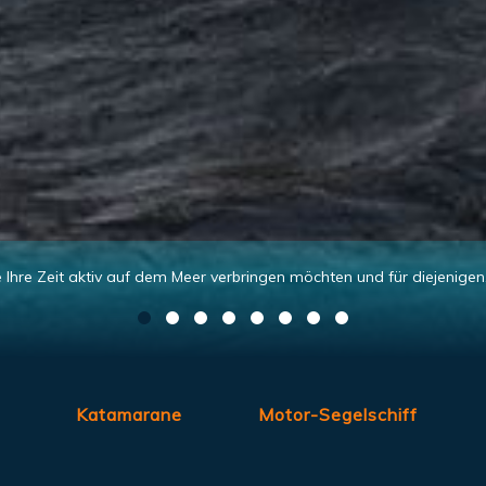
Katamarane
Motor-Segelschiff