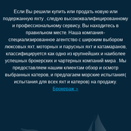
Если Вы решили купить или продать новую или
подержанную яхту , следую высококвалифицированному
и профессиональному сервису, Вы находитесь в
правильном месте. Наша компания-
специализированное агентство с широким выбором
люксовых яхт, моторных и парусных яхт и катамаранов,
классифицируется как одно из крупнейших и наиболее
успешных брокерских и чартерных компаний мира . Мы
предоставляем нашим клиентам обзор и осмотр
выбранных катеров, и предлагаем морские испытания(
испытания для всех яхт и катеров) на продажу.
Брокераж >