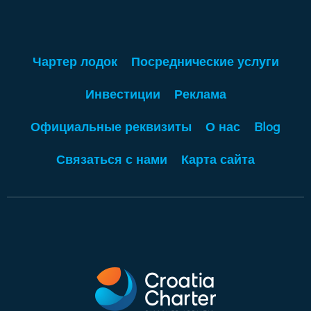
Чартер лодок
Посреднические услуги
Инвестиции
Реклама
Официальные реквизиты
О нас
Blog
Связаться с нами
Карта сайта