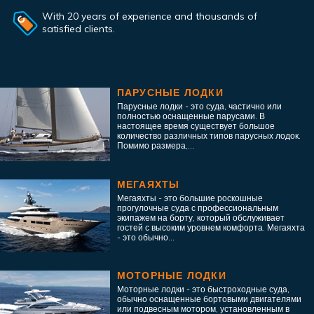
With 20 years of experience and thousands of
satisfied clients.
ПАРУСНЫЕ ЛОДКИ
Парусные лодки - это суда, частично или
полностью оснащенные парусами. В
настоящее время существует большое
количество различных типов парусных лодок.
Помимо размера,...
МЕГАЯХТЫ
Мегаяхты - это большие роскошные
прогулочные суда с профессиональным
экипажем на борту, который обслуживает
гостей с высоким уровнем комфорта. Мегаяхта
- это обычно...
МОТОРНЫЕ ЛОДКИ
Моторные лодки - это быстроходные суда,
обычно оснащенные бортовыми двигателями
или подвесным мотором, установленным в