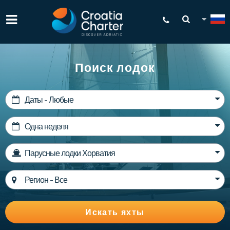
Поиск лодок