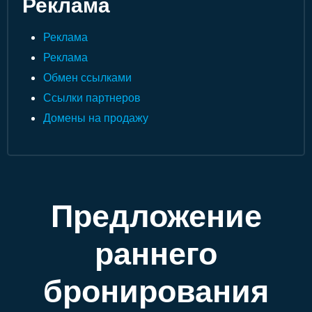
Реклама
Реклама
Реклама
Обмен ссылками
Ссылки партнеров
Домены на продажу
Предложение
раннего
бронирования