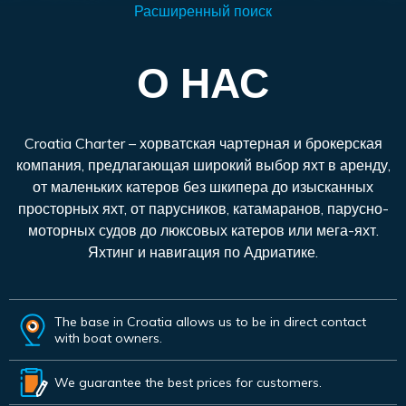
Расширенный поиск
О НАС
Croatia Charter – хорватская чартерная и брокерская
компания, предлагающая широкий выбор яхт в аренду,
от маленьких катеров без шкипера до изысканных
просторных яхт, от парусников, катамаранов, парусно-
моторных судов до люксовых катеров или мега-яхт.
Яхтинг и навигация по Адриатике.
The base in Croatia allows us to be in direct contact
with boat owners.
We guarantee the best prices for customers.