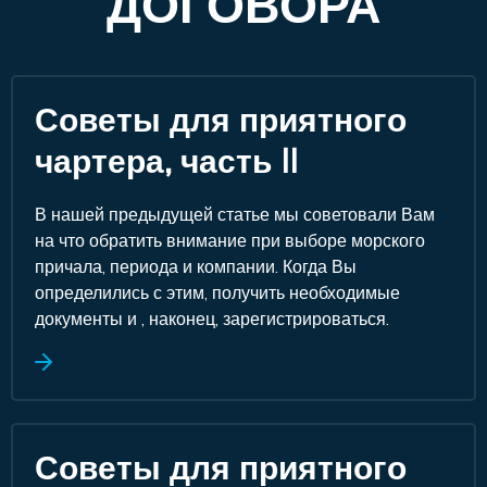
ДОГОВОРА
Советы для приятного
чартера, часть II
В нашей предыдущей статье мы советовали Вам
на что обратить внимание при выборе морского
причала, периода и компании. Когда Вы
определились с этим, получить необходимые
документы и , наконец, зарегистрироваться.
Советы для приятного