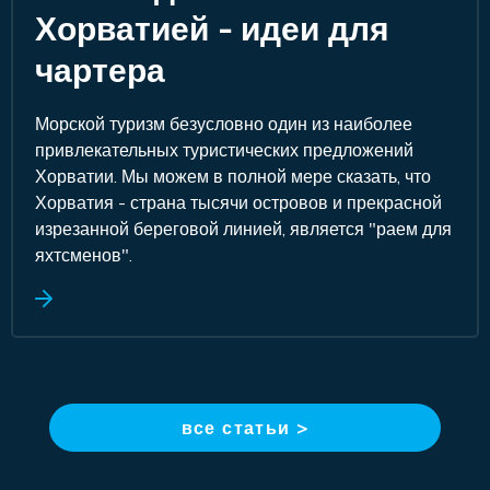
Хорватией - идеи для
чартера
Морской туризм безусловно один из наиболее
привлекательных туристических предложений
Хорватии. Мы можем в полной мере сказать, что
Хорватия - страна тысячи островов и прекрасной
изрезанной береговой линией, является "раем для
яхтсменов".
все статьи >