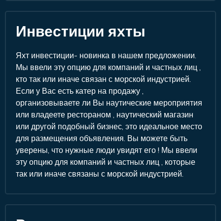
Инвестиции яхты
Яхт инвестиции- новинка в нашем предложении.
Мы ввели эту опцию для компаний и частных лиц ,
кто так или иначе связан с морской индустрией.
Если у Вас есть катер на продажу ,
организовываете ли Вы наутические мероприятия
или владеете рестораном , наутический магазин
или другой подобный бизнес, это идеальное место
для размещения объявления. Вы можете быть
уверены, что нужные люди увидят его ! Мы ввели
эту опцию для компаний и частных лиц , которые
так или иначе связаны с морской индустрией.