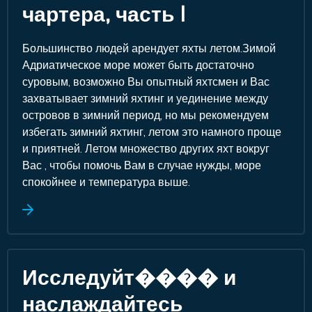
чартера, часть I
Большинство людей арендует яхты летом.Зимой
Адриатическое море может быть достаточно
суровым, возможно Вы опытный яхтсмен и Вас
захватывает зимний яхтинг и уединение между
островов в зимний период, но мы рекомендуем
избегать зимний яхтинг, летом это намного проще
и приятней. Летом множество других яхт вокруг
Вас , чтобы помочь Вам в случае нужды, море
спокойнее и температура выше.
Исследуйт���� и
наслаждайтесь