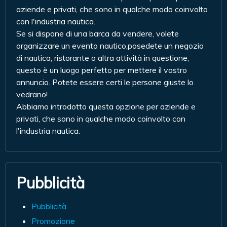
aziende e privati, che sono in qualche modo coinvolto
con l'industria nautica.
Se si dispone di una barca da vendere, volete
organizzare un evento nautico,posedete un negozio
di nautica, ristorante o altra attività in questione,
questo è un luogo perfetto per mettere il vostro
annuncio. Potete essere certi le persone giuste lo
vedrano!
Abbiamo introdotto questa opzione per aziende e
privati, che sono in qualche modo coinvolto con
l'industria nautica.
Pubblicità
Pubblicità
Promozione