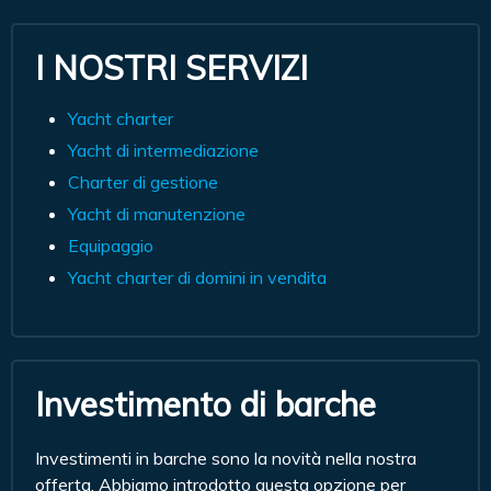
I NOSTRI SERVIZI
Yacht charter
Yacht di intermediazione
Charter di gestione
Yacht di manutenzione
Equipaggio
Yacht charter di domini in vendita
Investimento di barche
Investimenti in barche sono la novità nella nostra
offerta. Abbiamo introdotto questa opzione per