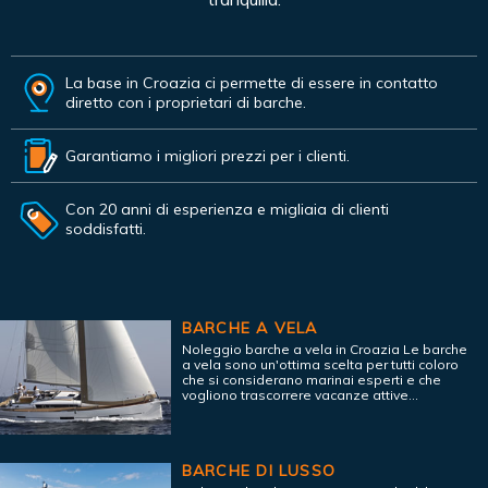
La base in Croazia ci permette di essere in contatto
diretto con i proprietari di barche.
Garantiamo i migliori prezzi per i clienti.
Con 20 anni di esperienza e migliaia di clienti
soddisfatti.
BARCHE A VELA
Noleggio barche a vela in Croazia Le barche
a vela sono un'ottima scelta per tutti coloro
che si considerano marinai esperti e che
vogliono trascorrere vacanze attive...
BARCHE DI LUSSO