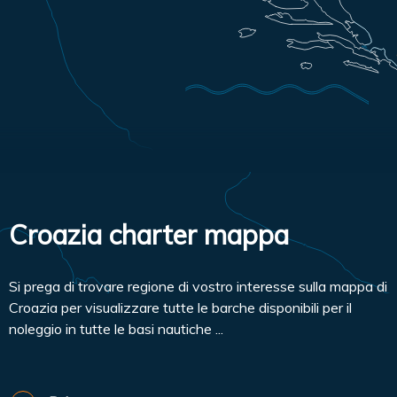
Croazia charter mappa
Si prega di trovare regione di vostro interesse sulla mappa di
Croazia per visualizzare tutte le barche disponibili per il
noleggio in tutte le basi nautiche ...