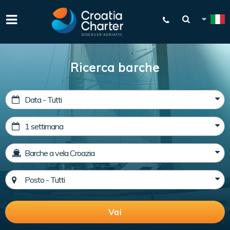
Ricerca barche