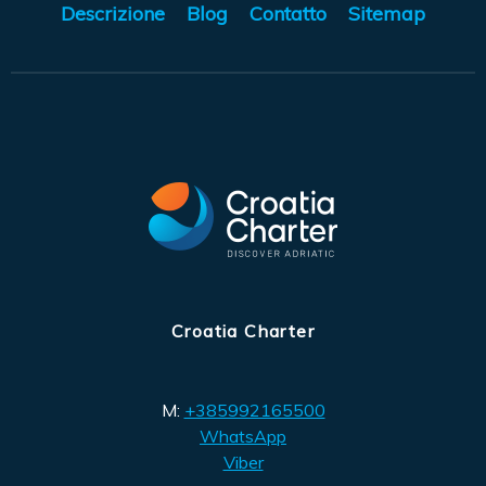
Descrizione
Blog
Contatto
Sitemap
Croatia Charter
M:
+385992165500
WhatsApp
Viber