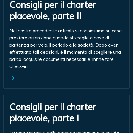
Consigli per il charter
piacevole, parte II
Nel nostro precedente articolo vi consigliamo su cosa
prestare attenzione quando si sceglie a base di
partenza per vela, il periodo e la società. Dopo aver
effettuato tali decisioni, è il momento di scegliere una
barca, acquisire documenti necessari e, infine fare
check-in
Consigli per il charter
piacevole, parte I
La maggior parte delle persone noleggiano in estate.