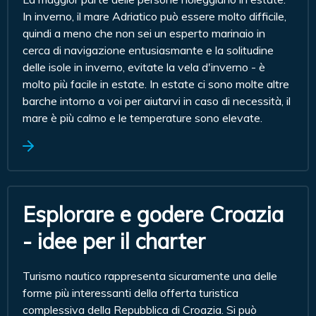
In inverno, il mare Adriatico può essere molto difficile,
quindi a meno che non sei un esperto marinaio in
cerca di navigazione entusiasmante e la solitudine
delle isole in inverno, evitate la vela d'inverno - è
molto più facile in estate. In estate ci sono molte altre
barche intorno a voi per aiutarvi in ​​caso di necessità, il
mare è più calmo e le temperature sono elevate.
Esplorare e godere Croazia
- idee per il charter
Turismo nautico rappresenta sicuramente una delle
forme più interessanti della offerta turistica
complessiva della Repubblica di Croazia. Si può