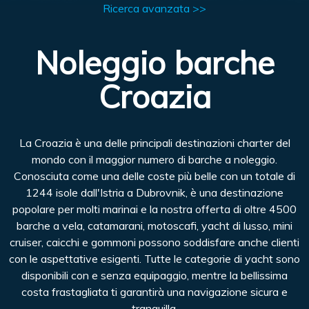
Ricerca avanzata >>
Noleggio barche
Croazia
La Croazia è una delle principali destinazioni charter del
mondo con il maggior numero di barche a noleggio.
Conosciuta come una delle coste più belle con un totale di
1244 isole dall'Istria a Dubrovnik, è una destinazione
popolare per molti marinai e la nostra offerta di oltre 4500
barche a vela, catamarani, motoscafi, yacht di lusso, mini
cruiser, caicchi e gommoni possono soddisfare anche clienti
con le aspettative esigenti. Tutte le categorie di yacht sono
disponibili con e senza equipaggio, mentre la bellissima
costa frastagliata ti garantirà una navigazione sicura e
tranquilla.