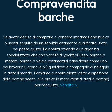
Compravendita
barche
Se avete deciso di comprare o vendere imbarcazione nuova
o usata, seguita da un servizio altamente qualificato, siete
nel posto giusto. La nostra azienda è un'agenzia
specializzata che con varietà di yacht di lusso, barche a
motore, barche a vela e catamarani classificare come uno
dei broker più grandi e più qualificati e compagnie di noleggio
in tutto il mondo. Forniamo ai nostri clienti visite e ispezione
delle barche scelte, e le prove in mare (test di tutti le barche)
per l'acquisto.
Vendita >