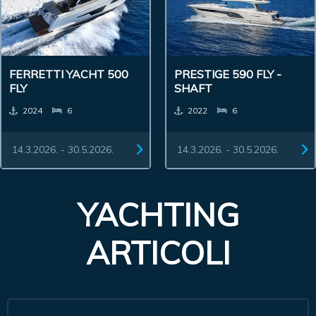
FERRETTI YACHT 500
PRESTIGE 590 FLY -
FLY
SHAFT
2024
6
2022
6
14.3.2026. - 30.5.2026.
14.3.2026. - 30.5.2026.
YACHTING
ARTICOLI