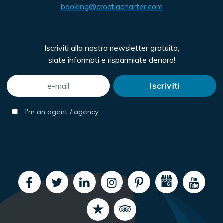
booking@croatiacharter.com
Iscriviti alla nostra newsletter gratuita,
siate informati e risparmiate denaro!
I'm an agent / agency