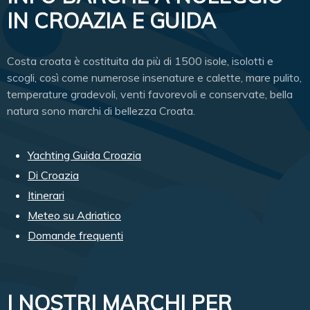
IN CROAZIA E GUIDA
Costa croata è costituita da più di 1500 isole, isolotti e
scogli, così come numerose insenature e calette, mare pulito,
temperature gradevoli, venti favorevoli e conservate, bella
natura sono marchi di bellezza Croata.
Yachting Guida Croazia
Di Croazia
Itinerari
Meteo su Adriatico
Domande frequenti
I NOSTRI MARCHI PER