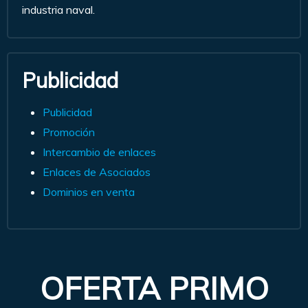
industria naval.
Publicidad
Publicidad
Promoción
Intercambio de enlaces
Enlaces de Asociados
Dominios en venta
OFERTA PRIMO