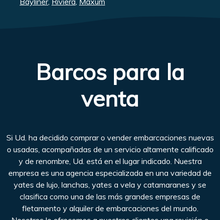
Bayliner
,
Riviera
,
Maxum
Barcos para la
venta
Si Ud. ha decidido comprar o vender embarcaciones nuevas
o usadas, acompañadas de un servicio altamente calificado
y de renombre, Ud. está en el lugar indicado. Nuestra
empresa es una agencia especializada en una variedad de
yates de lujo, lanchas, yates a vela y catamaranes y se
clasifica como una de las más grandes empresas de
fletamento y alquiler de embarcaciones del mundo.
Nosotros le ofrecemos a nuestros clientes una revisión e