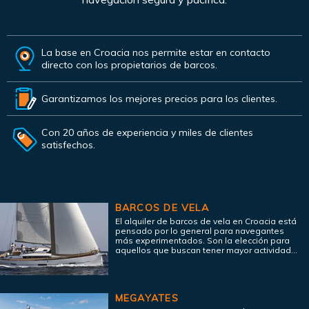
La base en Croacia nos permite estar en contacto
directo con los propietarios de barcos.
Garantizamos los mejores precios para los clientes.
Con 20 años de experiencia y miles de clientes
satisfechos.
BARCOS DE VELA
El alquiler de barcos de vela en Croacia está
pensado por lo general para navegantes
más experimentados. Son la elección para
aquellos que buscan tener mayor actividad...
MEGAYATES