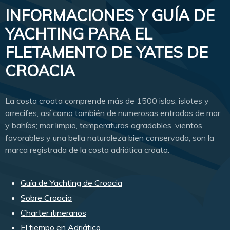
INFORMACIONES Y GUÍA DE
YACHTING PARA EL
FLETAMENTO DE YATES DE
CROACIA
La costa croata comprende más de 1500 islas, islotes y
arrecifes, así como también de numerosas entradas de mar
y bahías; mar limpio, temperaturas agradables, vientos
favorables y una bella naturaleza bien conservada, son la
marca registrada de la costa adriática croata.
Guía de Yachting de Croacia
Sobre Croacia
Charter itinerarios
El tiempo en Adriático