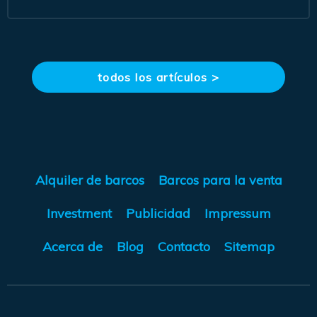
todos los artículos >
Alquiler de barcos
Barcos para la venta
Investment
Publicidad
Impressum
Acerca de
Blog
Contacto
Sitemap