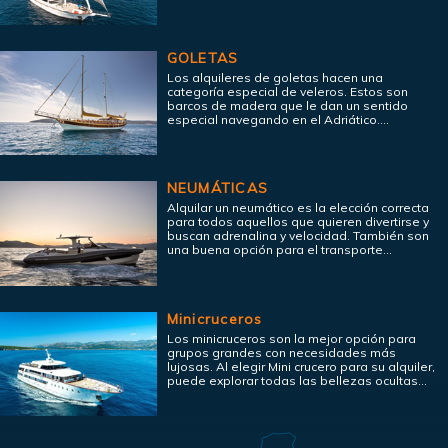
GOLETAS
Los alquileres de goletas hacen una
categoría especial de veleros. Estos son
barcos de madera que le dan un sentido
especial navegando en el Adriático....
NEUMÁTICAS
Alquilar un neumático es la elección correcta
para todos aquellos que quieren divertirse y
buscan adrenalina y velocidad. También son
una buena opción para el transporte...
Minicruceros
Los minicruceros son la mejor opción para
grupos grandes con necesidades más
lujosas. Al elegir Mini crucero para su alquiler,
puede explorar todas las bellezas ocultas...