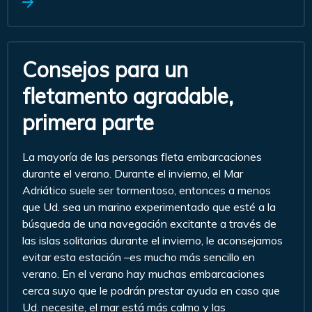
Consejos para un
fletamento agradable,
primera parte
La mayoría de las personas fleta embarcaciones
durante el verano. Durante el invierno, el Mar
Adriático suele ser tormentoso, entonces a menos
que Ud. sea un marino experimentado que esté a la
búsqueda de una navegación excitante a través de
las islas solitarias durante el invierno, le aconsejamos
evitar esta estación –es mucho más sencillo en
verano. En el verano hay muchas embarcaciones
cerca suyo que le podrán prestar ayuda en caso que
Ud. necesite, el mar está más calmo y las