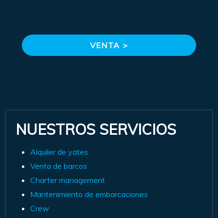
VENTA >
NUESTROS SERVICIOS
Alquiler de yates
Venta de barcos
Charter management
Mantenimiento de embarcaciones
Crew