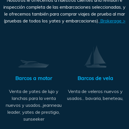
inspección completa de las embarcaciones seleccionadas, y
le ofrecemos también para comprar viajes de prueba al mar
(pruebas de todos los yates y embarcaciones).
Brokerage >
Barcos a motor
Barcos de vela
Venta de yates de lujo y
Venta de veleros nuevos y
lanchas para la venta
usados... bavaria, beneteau,
nuevos y usados...jeanneau
leader, yates de prestigio,
sunseeker