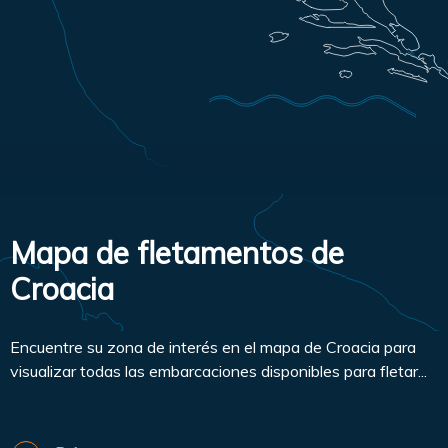
Mapa de fletamentos de
Croacia
Encuentre su zona de interés en el mapa de Croacia para
visualizar todas las embarcaciones disponibles para fletar...