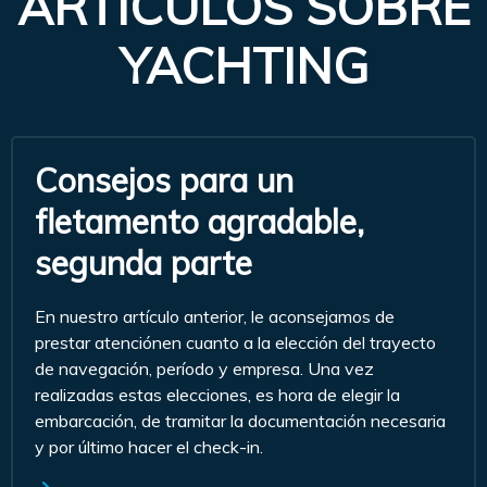
ARTÍCULOS SOBRE
YACHTING
Consejos para un
fletamento agradable,
segunda parte
En nuestro artículo anterior, le aconsejamos de
prestar atenciónen cuanto a la elección del trayecto
de navegación, período y empresa. Una vez
realizadas estas elecciones, es hora de elegir la
embarcación, de tramitar la documentación necesaria
y por último hacer el check-in.