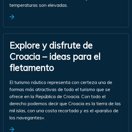
temperaturas son elevadas.
Explore y disfrute de
Croacia – ideas para el
fletamento
El turismo náutico representa con certeza una de
formas más atractivas de todo el turismo que se
ofrece en la República de Croacia. Con todo el
derecho podemos decir que Croacia es la tierra de las
mil islas, con una costa recortada y es el «paraíso de
los navegantes».