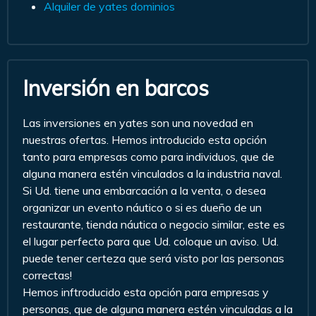
Alquiler de yates dominios
Inversión en barcos
Las inversiones en yates son una novedad en
nuestras ofertas. Hemos introducido esta opción
tanto para empresas como para individuos, que de
alguna manera estén vinculados a la industria naval.
Si Ud. tiene una embarcación a la venta, o desea
organizar un evento náutico o si es dueño de un
restaurante, tienda náutica o negocio similar, este es
el lugar perfecto para que Ud. coloque un aviso. Ud.
puede tener certeza que será visto por las personas
correctas!
Hemos inftroducido esta opción para empresas y
personas, que de alguna manera estén vinculadas a la