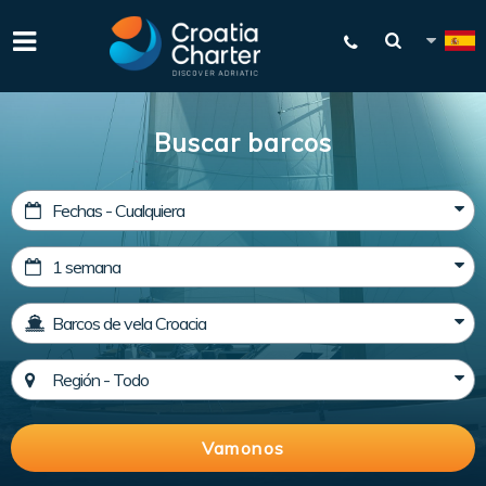
Buscar barcos