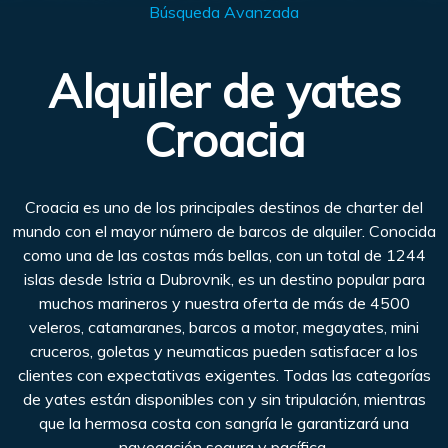
Búsqueda Avanzada
Alquiler de yates
Croacia
Croacia es uno de los principales destinos de charter del
mundo con el mayor número de barcos de alquiler. Conocida
como una de las costas más bellas, con un total de 1244
islas desde Istria a Dubrovnik, es un destino popular para
muchos marineros y nuestra oferta de más de 4500
veleros, catamaranes, barcos a motor, megayates, mini
cruceros, goletas y neumaticas pueden satisfacer a los
clientes con expectativas exigentes. Todas las categorías
de yates están disponibles con y sin tripulación, mientras
que la hermosa costa con sangría le garantizará una
navegación segura y pacífica.