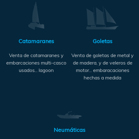
Catamaranes
Goletas
Venta de catamaranes y
Venta de goletas de metal y
embarcaciones multi-casco
de madera, y de veleros de
usados... lagoon
motor... embaracaciones
hechas a medida
Neumáticas