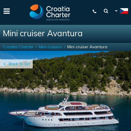
Mini cruiser Avantura
Croatia Charter
Mini cruisers
Mini cruiser Avantura
Back to list