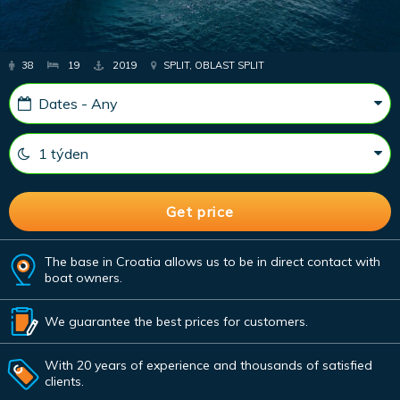
38
19
2019
SPLIT, OBLAST SPLIT
The base in Croatia allows us to be in direct contact with
boat owners.
We guarantee the best prices for customers.
With 20 years of experience and thousands of satisfied
clients.