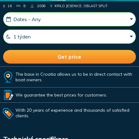
16
8
2008
KRILO JESENICE, OBLAST SPLIT
The base in Croatia allows us to be in direct contact with
boat owners.
We guarantee the best prices for customers.
With 20 years of experience and thousands of satisfied
clients.