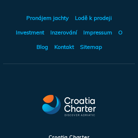
Pronájem jachty
Lodě k prodeji
Investment
Inzerování
Impressum
O
Blog
Kontakt
Sitemap
Croatia Charter