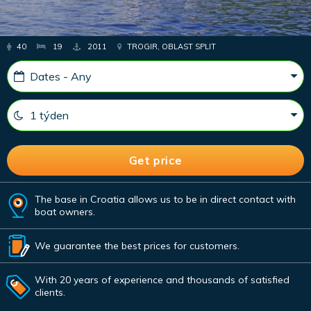
40
19
2011
TROGIR, OBLAST SPLIT
The base in Croatia allows us to be in direct contact with
boat owners.
We guarantee the best prices for customers.
With 20 years of experience and thousands of satisfied
clients.