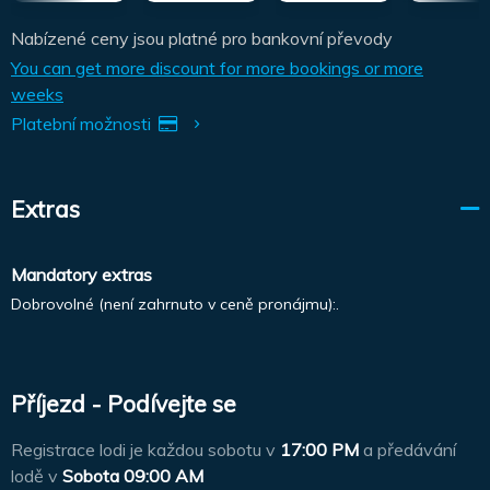
Nabízené ceny jsou platné pro bankovní převody
You can get more discount for more bookings or more
weeks
Platební možnosti
Extras
Mandatory extras
Dobrovolné (není zahrnuto v ceně pronájmu):.
Příjezd - Podívejte se
Registrace lodi je každou sobotu v
17:00 PM
a předávání
lodě v
Sobota 09:00 AM