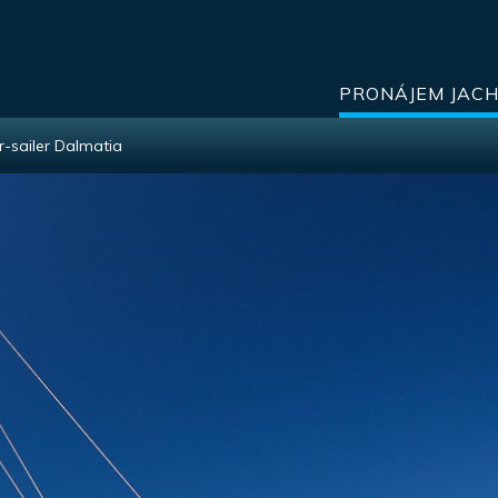
PRONÁJEM JAC
-sailer Dalmatia