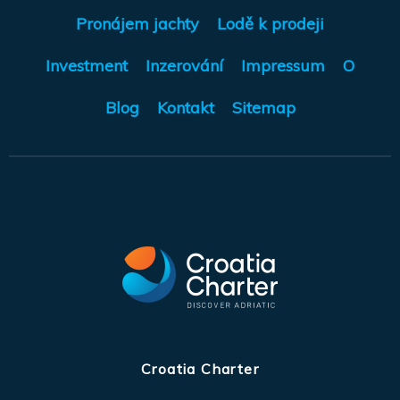
Pronájem jachty
Lodě k prodeji
Investment
Inzerování
Impressum
O
Blog
Kontakt
Sitemap
Croatia Charter