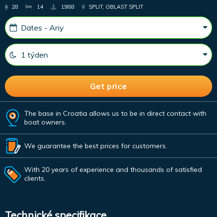
28
14
1988
SPLIT, OBLAST SPLIT
The base in Croatia allows us to be in direct contact with
boat owners.
We guarantee the best prices for customers.
With 20 years of experience and thousands of satisfied
clients.
Technické specifikace