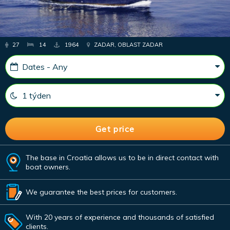
27
14
1964
ZADAR, OBLAST ZADAR
The base in Croatia allows us to be in direct contact with
boat owners.
We guarantee the best prices for customers.
With 20 years of experience and thousands of satisfied
clients.