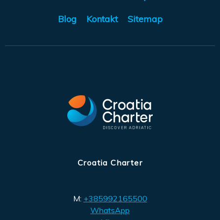
Blog
Kontakt
Sitemap
Croatia Charter
M:
+385992165500
WhatsApp