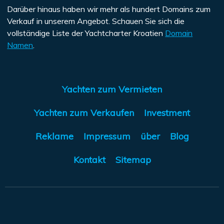
Darüber hinaus haben wir mehr als hundert Domains zum
Verkauf in unserem Angebot. Schauen Sie sich die
vollständige Liste der Yachtcharter Kroatien
Domain
Namen
.
Yachten zum Vermieten
Yachten zum Verkaufen
Investment
Reklame
Impressum
über
Blog
Kontakt
Sitemap