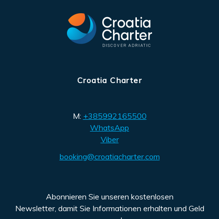
Croatia Charter
M:
+385992165500
WhatsApp
Viber
booking@croatiacharter.com
Abonnieren Sie unseren kostenlosen
Newsletter, damit Sie Informationen erhalten und Geld