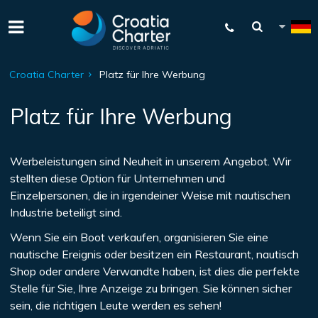
Croatia Charter
Platz für Ihre Werbung
Platz für Ihre Werbung
Werbeleistungen sind Neuheit in unserem Angebot. Wir
stellten diese Option für Unternehmen und
Einzelpersonen, die in irgendeiner Weise mit nautischen
Industrie beteiligt sind.
Wenn Sie ein Boot verkaufen, organisieren Sie eine
nautische Ereignis oder besitzen ein Restaurant, nautisch
Shop oder andere Verwandte haben, ist dies die perfekte
Stelle für Sie, Ihre Anzeige zu bringen. Sie können sicher
sein, die richtigen Leute werden es sehen!