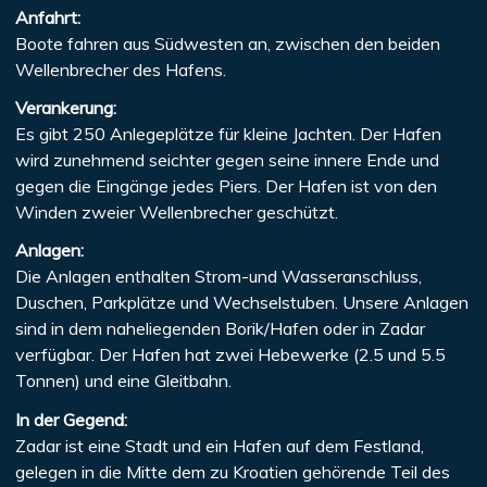
Anfahrt:
Boote fahren aus Südwesten an, zwischen den beiden
Wellenbrecher des Hafens.
Verankerung:
Es gibt 250 Anlegeplätze für kleine Jachten. Der Hafen
wird zunehmend seichter gegen seine innere Ende und
gegen die Eingänge jedes Piers. Der Hafen ist von den
Winden zweier Wellenbrecher geschützt.
Anlagen:
Die Anlagen enthalten Strom-und Wasseranschluss,
Duschen, Parkplätze und Wechselstuben. Unsere Anlagen
sind in dem naheliegenden Borik/Hafen oder in Zadar
verfügbar. Der Hafen hat zwei Hebewerke (2.5 und 5.5
Tonnen) und eine Gleitbahn.
In der Gegend:
Zadar ist eine Stadt und ein Hafen auf dem Festland,
gelegen in die Mitte dem zu Kroatien gehörende Teil des