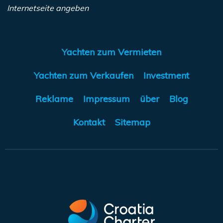
Internetseite angeben
Yachten zum Vermieten
Yachten zum Verkaufen
Investment
Reklame
Impressum
über
Blog
Kontakt
Sitemap