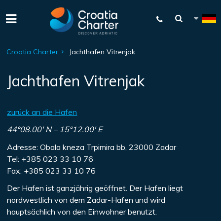
Croatia Charter
Jachthafen Vitrenjak
Jachthafen Vitrenjak
zurück an die Hafen
44°08.00′ N – 15°12.00′ E
Adresse: Obala kneza Trpimira bb, 23000 Zadar
Tel: +385 023 33 10 76
Fax: +385 023 33 10 76
Der Hafen ist ganzjährig geöffnet. Der Hafen liegt
nordwestlich von dem Zadar-Hafen und wird
hauptsächlich von den Einwohner benutzt.