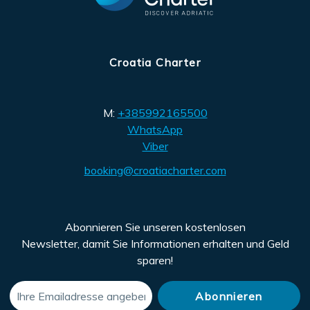
Croatia Charter
M:
+385992165500
WhatsApp
Viber
booking@croatiacharter.com
Abonnieren Sie unseren kostenlosen
Newsletter, damit Sie Informationen erhalten und Geld
sparen!