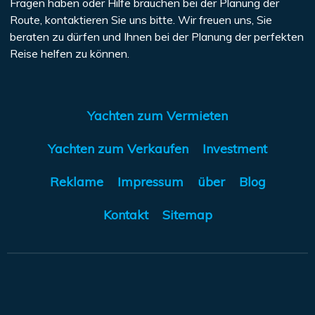
Fragen haben oder Hilfe brauchen bei der Planung der
Route, kontaktieren Sie uns bitte. Wir freuen uns, Sie
beraten zu dürfen und Ihnen bei der Planung der perfekten
Reise helfen zu können.
Yachten zum Vermieten
Yachten zum Verkaufen
Investment
Reklame
Impressum
über
Blog
Kontakt
Sitemap