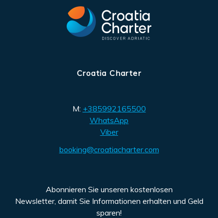
Croatia Charter
M:
+385992165500
WhatsApp
Viber
booking@croatiacharter.com
Abonnieren Sie unseren kostenlosen
Newsletter, damit Sie Informationen erhalten und Geld
sparen!