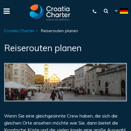
Croatia Charter
Reiserouten planen
Reiserouten planen
Wenn Sie eine gleichgesinnte Crew haben, die sich die
gleichen Orte ansehen möchte wie Sie, dann bietet die
Kroatische Küste und die vielen Inseln eine große Auswahl