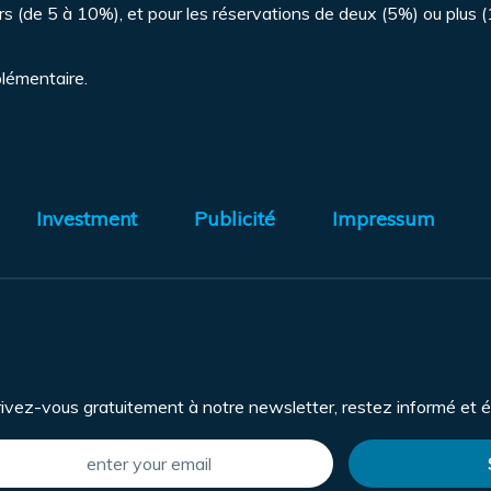
rs (de 5 à 10%), et pour les réservations de deux (5%) ou plus 
lémentaire.
Investment
Publicité
Impressum
rivez-vous gratuitement à notre newsletter, restez informé et é