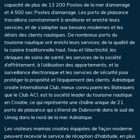
capacité de plus de 13 200 Postes de la mer d’amarrage
et 4.500 sec Postes d’amarrage. Les ports de plaisance
travaillons constamment à améliorer et enrichir leurs
services, et de s’adapter aux besoins modernes et les
désirs des clients nautiques. De nombreux ports du
tourisme nautique ont enrichi leurs services: de la qualité de
la cuisine traditionnelle haut, l’eau et l’électricité, les
cliniques de soins de santé, les services de la société
d’affrètement, à l’utilisation des appartements, et la
surveillance électronique et les services de sécurité pour
protéger la propriété et l’équipement des clients. Adriatique
croate International Club, mieux connu parmi les Bateauers
que le Club ACI, est la société leader du tourisme nautique
en Croatie, ce qui représente une chaîne unique de 21
ports de plaisance qui s’étend de Dubrovnik dans le sud de
Umag dans le nord de la mer Adriatique.
Les visiteurs marinas croates équipées de façon moderne
peuvent recevoir le service de réception d’habitude, en plus