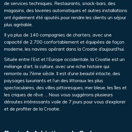
de services techniques. Restaurants, snack-bars, des
magasins, des laveries automatiques et autres installations
ont également été ajoutés pour rendre les clients un séjour
plus agréable.
Il ya plus de 140 compagnies de charters, avec une
capacité de 2.700 confortablement et équipées de façon
moderne, les navires opérant dans la Croatie d’aujourd’hui.
Située entre l’Est et l’Europe occidentale, la Croatie est un
mélange d’art, la culture, avec une riche histoire qui
remonte au 7ème siècle. Il est d’une beauté intacte, des
paysages luxuriants et l’un des littoraux les plus
spectaculaires, des villes pittoresques, mer bleue, les îles et
les criques de rêve … Nous vous suggérons plusieurs
déroutes intéressants voile de 7 jours pour vous d’explorer
et de profiter de la Croatie.