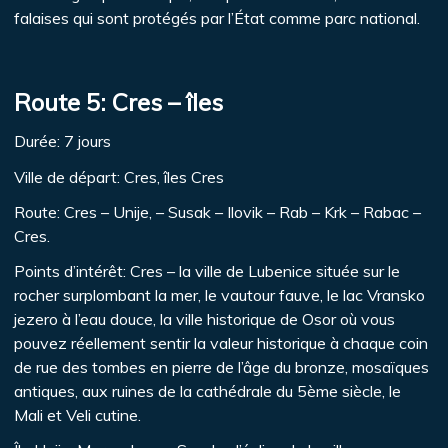
falaises qui sont protégés par l’État comme parc national.
Route 5: Cres – îles
Durée: 7 jours
Ville de départ: Cres, îles Cres
Route: Cres – Unije, – Susak – Ilovik – Rab – Krk – Rabac –
Cres.
Points d’intérêt: Cres – la ville de Lubenice située sur le
rocher surplombant la mer, le vautour fauve, le lac Vransko
jezero à l’eau douce, la ville historique de Osor où vous
pouvez réellement sentir la valeur historique à chaque coin
de rue des tombes en pierre de l’âge du bronze, mosaïques
antiques, aux ruines de la cathédrale du 5ème siècle, le
Mali et Veli cutine.