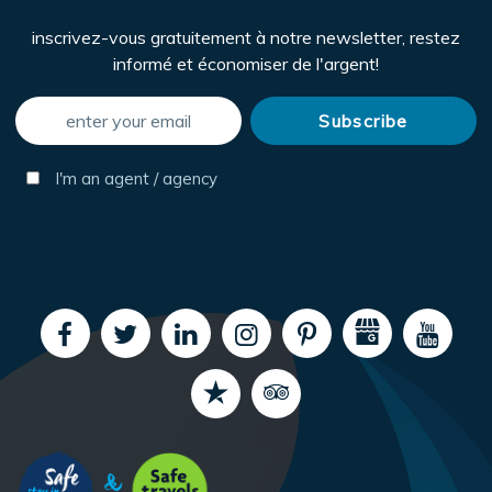
inscrivez-vous gratuitement à notre newsletter, restez
informé et économiser de l'argent!
I'm an agent / agency