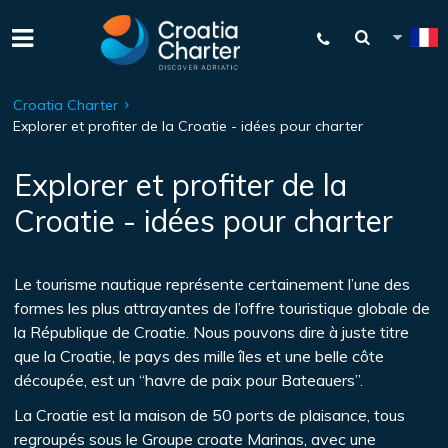
Croatia Charter
Explorer et profiter de la Croatie - idées pour charter
Explorer et profiter de la
Croatie - idées pour charter
Le tourisme nautique représente certainement l’une des
formes les plus attrayantes de l’offre touristique globale de
la République de Croatie. Nous pouvons dire à juste titre
que la Croatie, le pays des mille îles et une belle côte
découpée, est un “havre de paix pour Bateauers”.
La Croatie est la maison de 50 ports de plaisance, tous
regroupés sous le Groupe croate Marinas, avec une