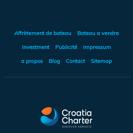
Affrètement de bateau
Bateau a vendre
Investment
Publicité
Impressum
a propos
Blog
Contact
Sitemap