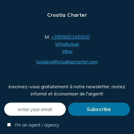
Croatia Charter
M:
+385992165500
WhatsApp
Viber
booking@croatiacharter.com
inscrivez-vous gratuitement à notre newsletter, restez
informé et économiser de l'argent!
I'm an agent / agency