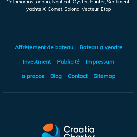
CatamaransLagoon, Nauticat, Oyster, Hunter, Sentiment,
yachts X, Comet, Salona, Vecteur, Etap
Affrètement de bateau
Bateau a vendre
Investment
Publicité
Impressum
a propos
Blog
Contact
Sitemap