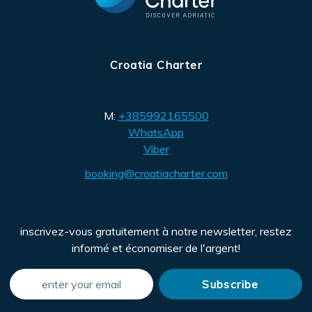
Croatia Charter
M:
+385992165500
WhatsApp
Viber
booking@croatiacharter.com
inscrivez-vous gratuitement à notre newsletter, restez
informé et économiser de l'argent!