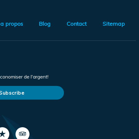
a propos
Blog
Contact
Sitemap
conomiser de l'argent!