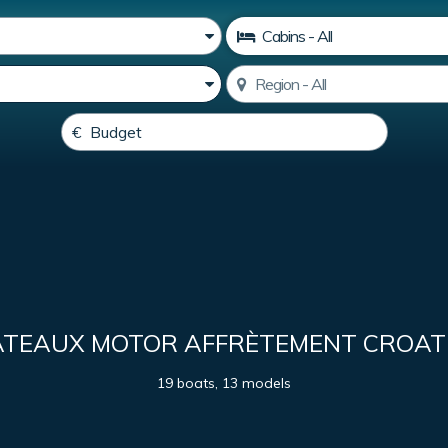
ATEAUX MOTOR AFFRÈTEMENT CROATI
19 boats, 13 models