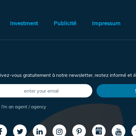
Investment
Publicité
Impressum
rivez-vous gratuitement à notre newsletter, restez informé et é
I'm an agent / agency