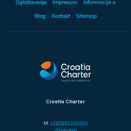
Oglašavanje
Impresum
Informacije o
Blog
Kontakt
Sitemap
Croatia Charter
M:
+385992165500
WhatsApp