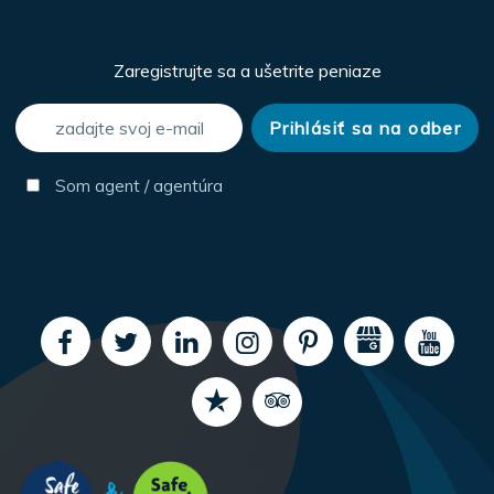
Zaregistrujte sa a ušetrite peniaze
Som agent / agentúra