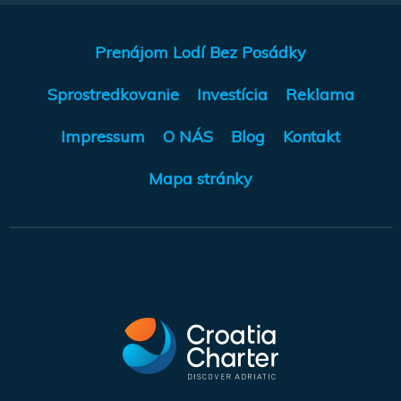
Prenájom Lodí Bez Posádky
Sprostredkovanie
Investícia
Reklama
Impressum
O NÁS
Blog
Kontakt
Mapa stránky