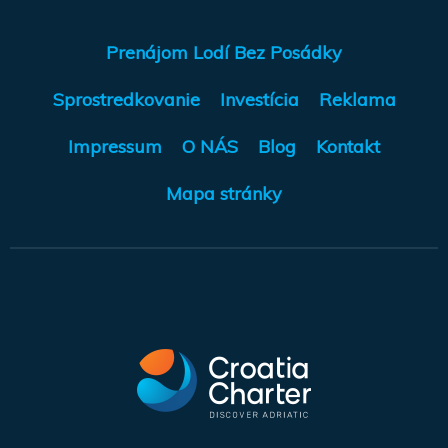
Prenájom Lodí Bez Posádky
Sprostredkovanie
Investícia
Reklama
Impressum
O NÁS
Blog
Kontakt
Mapa stránky