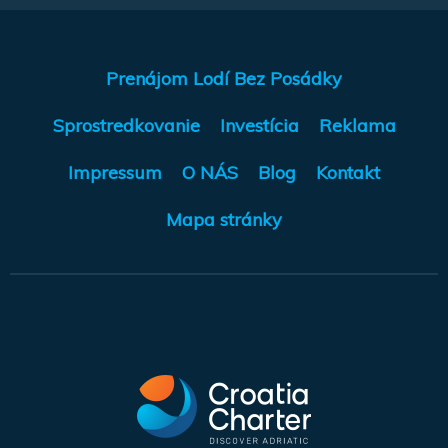
Prenájom Lodí Bez Posádky
Sprostredkovanie
Investícia
Reklama
Impressum
O NÁS
Blog
Kontakt
Mapa stránky