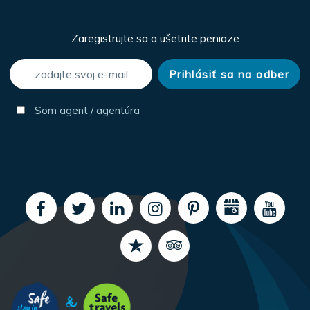
Zaregistrujte sa a ušetrite peniaze
Som agent / agentúra