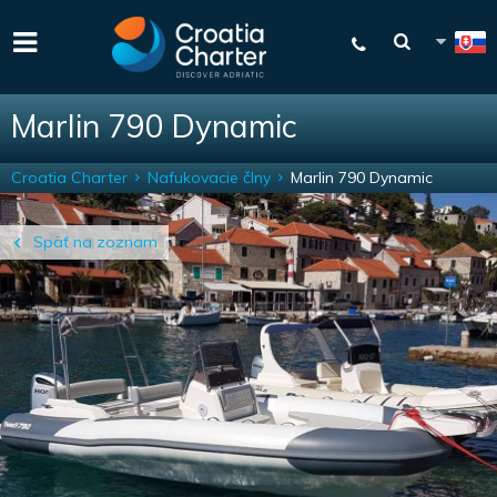
Marlin 790 Dynamic
Croatia Charter
Nafukovacie člny
Marlin 790 Dynamic
Späť na zoznam