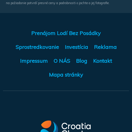
na požiadanie potvrdí presné ceny a podrobnosti o jachte a jej fotografie.
Prenájom Lodí Bez Posádky
Sprostredkovanie
Investícia
Reklama
Impressum
O NÁS
Blog
Kontakt
Mapa stránky