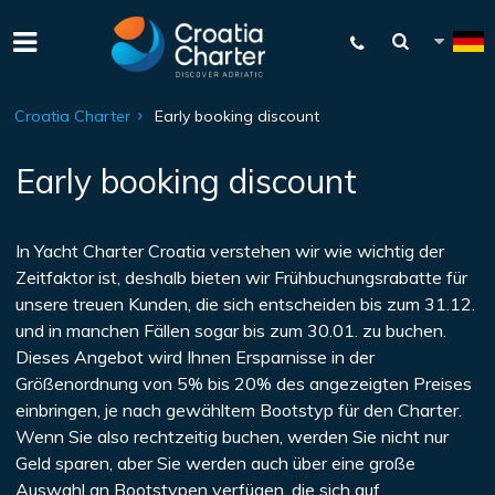
Croatia Charter
Early booking discount
Early booking discount
In Yacht Charter Croatia verstehen wir wie wichtig der
Zeitfaktor ist, deshalb bieten wir Frühbuchungsrabatte für
unsere treuen Kunden, die sich entscheiden bis zum 31.12.
und in manchen Fällen sogar bis zum 30.01. zu buchen.
Dieses Angebot wird Ihnen Ersparnisse in der
Größenordnung von 5% bis 20% des angezeigten Preises
einbringen, je nach gewähltem Bootstyp für den Charter.
Wenn Sie also rechtzeitig buchen, werden Sie nicht nur
Geld sparen, aber Sie werden auch über eine große
Auswahl an Bootstypen verfügen, die sich auf