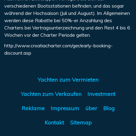
verschiedenen Bootsstationen befinden, und das sogar
während der Hochsaison (Juli und August). Im Allgemeinen
werden diese Rabatte bei 50%-er Anzahlung des
Charters bei Vertragsunterzeichnung und den Rest 4 bis 6
Wochen vor der Charter Periode gelten.
http://www.croatiacharter.com/ger/early-booking-
discount.asp
Yachten zum Vermieten
Yachten zum Verkaufen
Investment
Reklame
Impressum
über
Blog
Kontakt
Sitemap