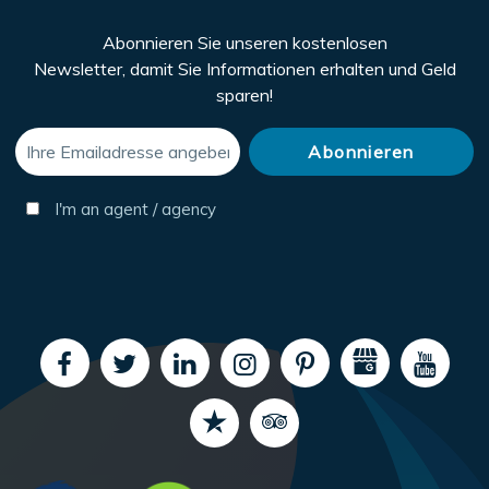
Abonnieren Sie unseren kostenlosen
Newsletter, damit Sie Informationen erhalten und Geld
sparen!
I'm an agent / agency