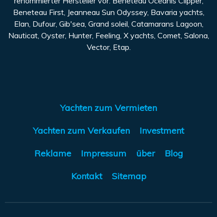
Beneteau First, Jeanneau Sun Odyssey, Bavaria yachts,
Elan, Dufour, Gib'sea, Grand soleil, Catamarans Lagoon,
Nauticat, Oyster, Hunter, Feeling, X yachts, Comet, Salona,
Vector, Etap.
Yachten zum Vermieten
Yachten zum Verkaufen
Investment
Reklame
Impressum
über
Blog
Kontakt
Sitemap