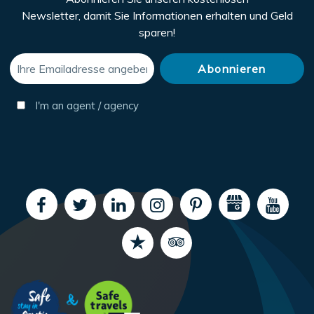
Newsletter, damit Sie Informationen erhalten und Geld
sparen!
I'm an agent / agency