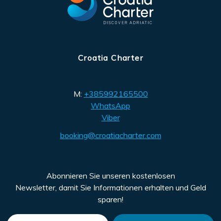
Croatia Charter
M:
+385992165500
WhatsApp
Viber
booking@croatiacharter.com
Abonnieren Sie unseren kostenlosen
Newsletter, damit Sie Informationen erhalten und Geld
sparen!