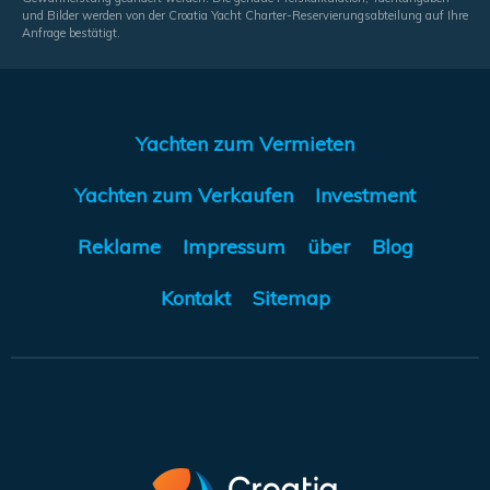
und Bilder werden von der Croatia Yacht Charter-Reservierungsabteilung auf Ihre
Anfrage bestätigt.
Yachten zum Vermieten
Yachten zum Verkaufen
Investment
Reklame
Impressum
über
Blog
Kontakt
Sitemap