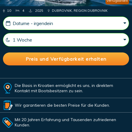
Verfügbarkeit
10
4
2025
DUBROVNIK, REGION DUBROVNIK
Die Basis in Kroatien ermöglicht es uns, in direktem
Kontakt mit Bootsbesitzern zu sein.
Wir garantieren die besten Preise für die Kunden.
Mit 20 Jahren Erfahrung und Tausenden zufriedenen
Kunden.