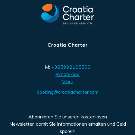
Croatia Charter
M:
+385992165500
WhatsApp
Viber
booking@croatiacharter.com
Abonnieren Sie unseren kostenlosen
Newsletter, damit Sie Informationen erhalten und Geld
sparen!