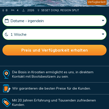
Verfügbarkeit
8
4
2026
SEGET DONJI, REGION SPLIT
Die Basis in Kroatien ermöglicht es uns, in direktem
Kontakt mit Bootsbesitzern zu sein.
Wir garantieren die besten Preise für die Kunden.
Mit 20 Jahren Erfahrung und Tausenden zufriedenen
Kunden.