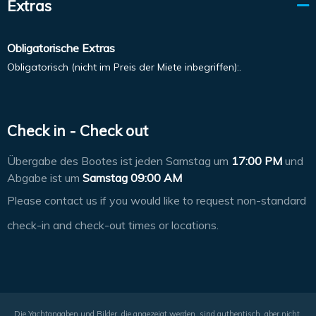
Extras
Obligatorische Extras
Obligatorisch (nicht im Preis der Miete inbegriffen):.
Check in - Check out
Übergabe des Bootes ist jeden Samstag um
17:00 PM
und
Abgabe ist um
Samstag 09:00 AM
Please contact us if you would like to request non-standard
check-in and check-out times or locations.
Die Yachtangaben und Bilder, die angezeigt werden, sind authentisch, aber nicht