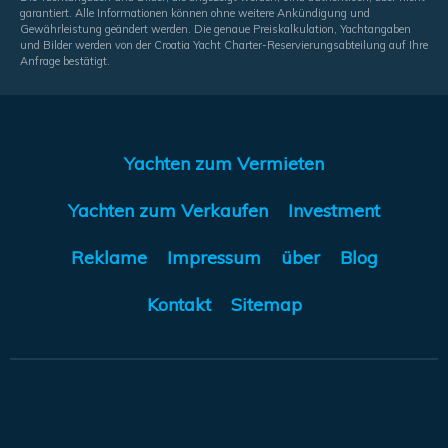
garantiert. Alle Informationen können ohne weitere Ankündigung und
Gewährleistung geändert werden. Die genaue Preiskalkulation, Yachtangaben
und Bilder werden von der Croatia Yacht Charter-Reservierungsabteilung auf Ihre
Anfrage bestätigt.
Yachten zum Vermieten
Yachten zum Verkaufen
Investment
Reklame
Impressum
über
Blog
Kontakt
Sitemap