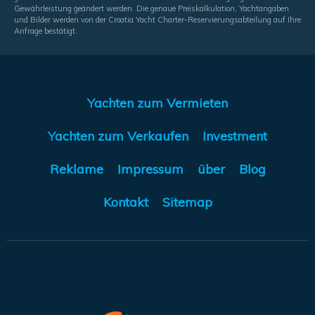
Gewährleistung geändert werden. Die genaue Preiskalkulation, Yachtangaben
und Bilder werden von der Croatia Yacht Charter-Reservierungsabteilung auf Ihre
Anfrage bestätigt.
Yachten zum Vermieten
Yachten zum Verkaufen
Investment
Reklame
Impressum
über
Blog
Kontakt
Sitemap