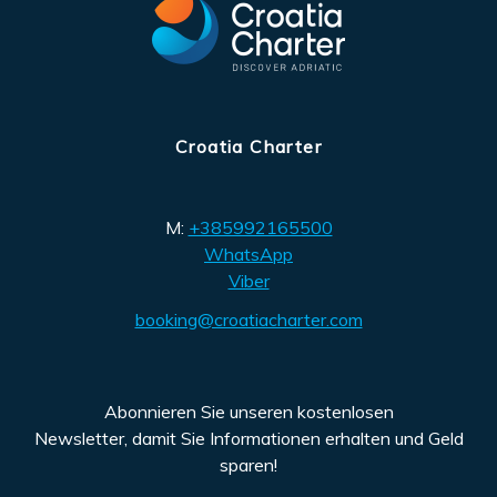
Croatia Charter
M:
+385992165500
WhatsApp
Viber
booking@croatiacharter.com
Abonnieren Sie unseren kostenlosen
Newsletter, damit Sie Informationen erhalten und Geld
sparen!