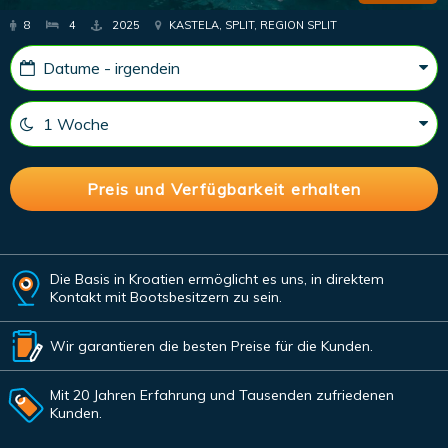
8
4
2025
KASTELA, SPLIT, REGION SPLIT
Die Basis in Kroatien ermöglicht es uns, in direktem
Kontakt mit Bootsbesitzern zu sein.
Wir garantieren die besten Preise für die Kunden.
Mit 20 Jahren Erfahrung und Tausenden zufriedenen
Kunden.