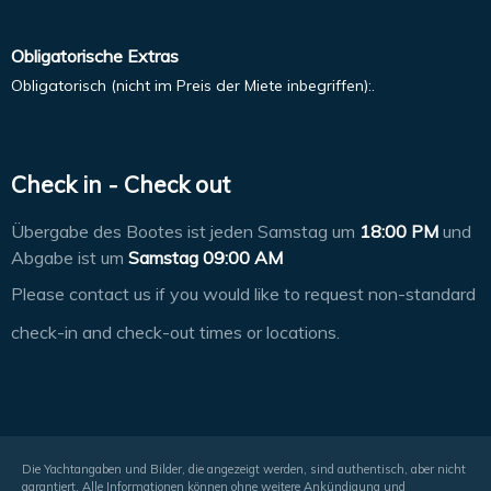
Obligatorische Extras
Obligatorisch (nicht im Preis der Miete inbegriffen):.
Check in - Check out
Übergabe des Bootes ist jeden Samstag um
18:00 PM
und
Abgabe ist um
Samstag 09:00 AM
Please contact us if you would like to request non-standard
check-in and check-out times or locations.
Die Yachtangaben und Bilder, die angezeigt werden, sind authentisch, aber nicht
garantiert. Alle Informationen können ohne weitere Ankündigung und