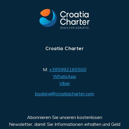
Croatia Charter
M:
+385992165500
WhatsApp
Viber
booking@croatiacharter.com
Abonnieren Sie unseren kostenlosen
Newsletter, damit Sie Informationen erhalten und Geld