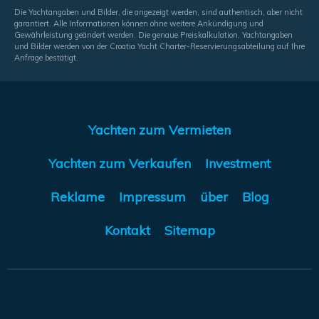
Die Yachtangaben und Bilder, die angezeigt werden, sind authentisch, aber nicht
garantiert. Alle Informationen können ohne weitere Ankündigung und
Gewährleistung geändert werden. Die genaue Preiskalkulation, Yachtangaben
und Bilder werden von der Croatia Yacht Charter-Reservierungsabteilung auf Ihre
Anfrage bestätigt.
Yachten zum Vermieten
Yachten zum Verkaufen
Investment
Reklame
Impressum
über
Blog
Kontakt
Sitemap