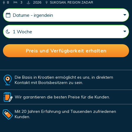
8
3
2026
SUKOSAN, REGION ZADAR
Die Basis in Kroatien ermöglicht es uns, in direktem
Kontakt mit Bootsbesitzern zu sein.
Wir garantieren die besten Preise für die Kunden.
Mit 20 Jahren Erfahrung und Tausenden zufriedenen
Kunden.