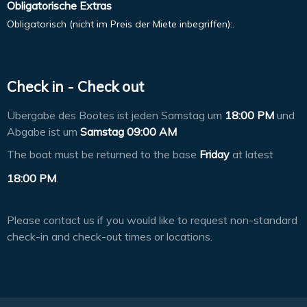
Obligatorische Extras
Obligatorisch (nicht im Preis der Miete inbegriffen):.
Check in - Check out
Übergabe des Bootes ist jeden Samstag um
18:00 PM
und
Abgabe ist um
Samstag 09:00 AM
The boat must be returned to the base
Friday
at latest
18:00 PM
.
Please contact us if you would like to request non-standard
check-in and check-out times or locations.