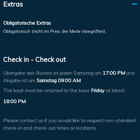
Extras
Obligatorische Extras
Obligatorisch (nicht im Preis der Miete inbegriffen):.
Check in - Check out
Übergabe des Bootes ist jeden Samstag um
17:00 PM
und
Abgabe ist um
Samstag 09:00 AM
The boat must be returned to the base
Friday
at latest
18:00 PM
.
Please contact us if you would like to request non-standard
check-in and check-out times or locations.