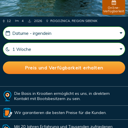
Online-
Verfügbarkeit
12
4
2026
ROGOZNICA, REGION SIBENIK
Die Basis in Kroatien ermöglicht es uns, in direktem
Kontakt mit Bootsbesitzern zu sein.
Wir garantieren die besten Preise für die Kunden.
Mit 20 Jahren Erfahrung und Tausenden zufriedenen