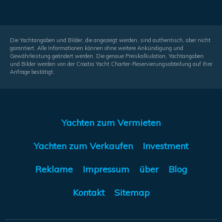
Die Yachtangaben und Bilder, die angezeigt werden, sind authentisch, aber nicht
garantiert. Alle Informationen können ohne weitere Ankündigung und
Gewährleistung geändert werden. Die genaue Preiskalkulation, Yachtangaben
und Bilder werden von der Croatia Yacht Charter-Reservierungsabteilung auf Ihre
Anfrage bestätigt.
Yachten zum Vermieten
Yachten zum Verkaufen
Investment
Reklame
Impressum
über
Blog
Kontakt
Sitemap