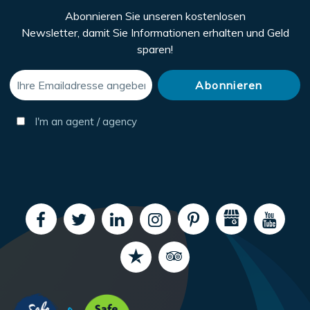
Abonnieren Sie unseren kostenlosen
Newsletter, damit Sie Informationen erhalten und Geld
sparen!
I'm an agent / agency