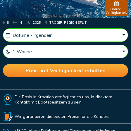
Online-
Verfügbarkeit
8
4
2025
TROGIR, REGION SPLIT
Die Basis in Kroatien ermöglicht es uns, in direktem
Kontakt mit Bootsbesitzern zu sein.
Wir garantieren die besten Preise für die Kunden.
Mit 20 Jahren Erfahrung und Tausenden zufriedenen