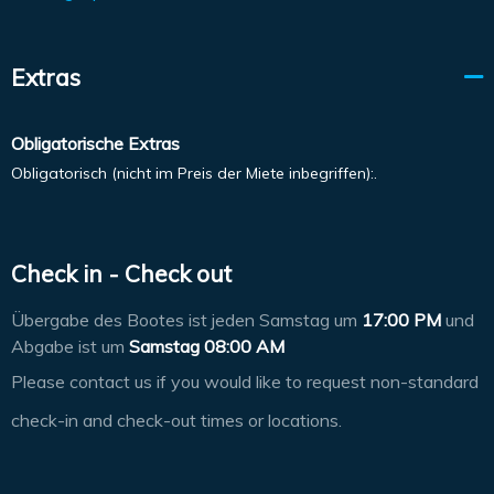
Extras
Obligatorische Extras
Obligatorisch (nicht im Preis der Miete inbegriffen):.
Check in - Check out
Übergabe des Bootes ist jeden Samstag um
17:00 PM
und
Abgabe ist um
Samstag 08:00 AM
Please contact us if you would like to request non-standard
check-in and check-out times or locations.