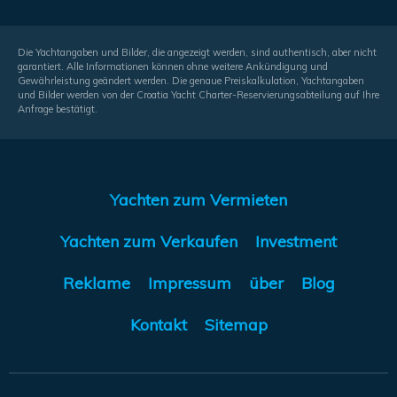
Die Yachtangaben und Bilder, die angezeigt werden, sind authentisch, aber nicht
garantiert. Alle Informationen können ohne weitere Ankündigung und
Gewährleistung geändert werden. Die genaue Preiskalkulation, Yachtangaben
und Bilder werden von der Croatia Yacht Charter-Reservierungsabteilung auf Ihre
Anfrage bestätigt.
Yachten zum Vermieten
Yachten zum Verkaufen
Investment
Reklame
Impressum
über
Blog
Kontakt
Sitemap