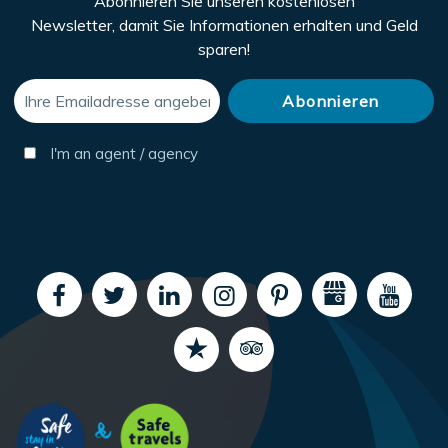
Abonnieren Sie unseren kostenlosen
Newsletter, damit Sie Informationen erhalten und Geld
sparen!
I'm an agent / agency