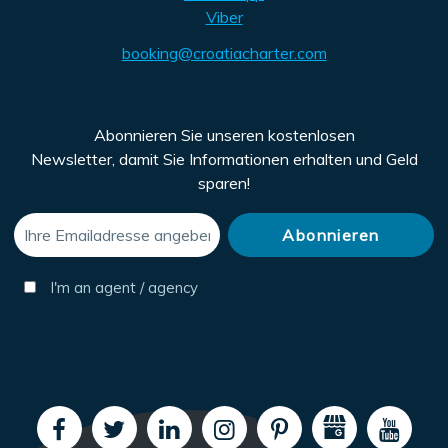
Viber
booking@croatiacharter.com
Abonnieren Sie unseren kostenlosen
Newsletter, damit Sie Informationen erhalten und Geld
sparen!
I'm an agent / agency