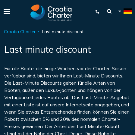
Croatia Charter
Last minute discount
Last minute discount
Für alle Boote, die einige Wochen vor der Charter-Saison
verfügbar sind, bieten wir Ihnen Last-Minute Discounts.
Die Last-Minute Discounts gelten für alle Arten von
Booten, außer den Luxus-Jachten und hängen von der
Verfügbarkeit jedes Bootes ab. Das Last-Minute-Angebot
mit einer Liste ist auf unsere Internetseite angegeben, und
wenn Sie etwas Entsprechendes finden, können Sie einen
Rabatt zwischen 5% und 20% des normalen Charter-
Preises gewinnen. Der Anteil des Last Minute-Rabatt
steigt mit der Nähe der Chart-Dauer. Diese Rabatte