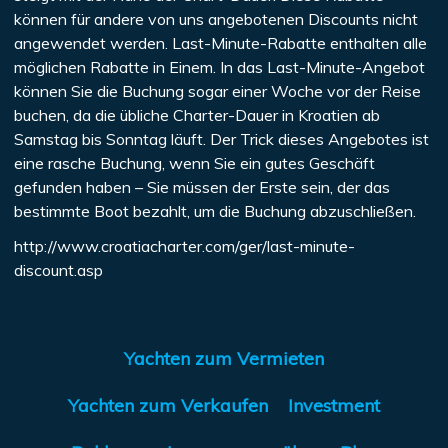
können für andere von uns angebotenen Discounts nicht
angewendet werden. Last-Minute-Rabatte enthalten alle
möglichen Rabatte in Einem. In das Last-Minute-Angebot
können Sie die Buchung sogar einer Woche vor der Reise
buchen, da die übliche Charter-Dauer in Kroatien ab
Samstag bis Sonntag läuft. Der Trick dieses Angebotes ist
eine rasche Buchung, wenn Sie ein gutes Geschäft
gefunden haben – Sie müssen der Erste sein, der das
bestimmte Boot bezahlt, um die Buchung abzuschließen.
http://www.croatiacharter.com/ger/last-minute-
discount.asp
Yachten zum Vermieten
Yachten zum Verkaufen
Investment