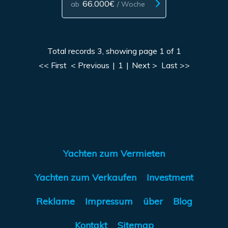
66.000€
ab
/ Woche
Total records 3, showing page 1 of 1
<< First
< Previous
|
1
|
Next >
Last >>
Yachten zum Vermieten
Yachten zum Verkaufen
Investment
Reklame
Impressum
über
Blog
Kontakt
Sitemap