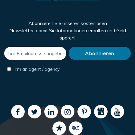
Abonnieren Sie unseren kostenlosen
Newsletter, damit Sie Informationen erhalten und Geld
sparen!
I'm an agent / agency