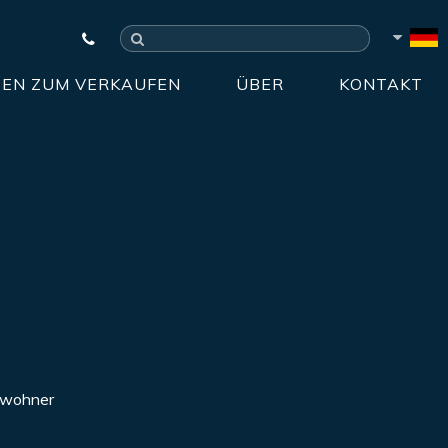
EN ZUM VERKAUFEN
ÜBER
KONTAKT
inwohner