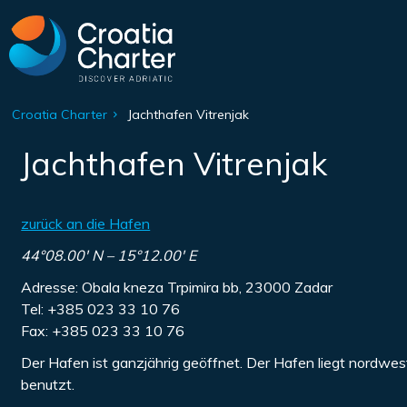
Croatia Charter
Jachthafen Vitrenjak
Jachthafen Vitrenjak
zurück an die Hafen
44°08.00′ N – 15°12.00′ E
Adresse: Obala kneza Trpimira bb, 23000 Zadar
Tel: +385 023 33 10 76
Fax: +385 023 33 10 76
Der Hafen ist ganzjährig geöffnet. Der Hafen liegt nordw
benutzt.