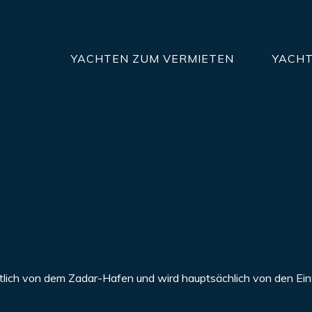
YACHTEN ZUM VERMIETEN
YACHT
estlich von dem Zadar-Hafen und wird hauptsächlich von den E