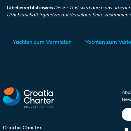
Urheberrechtshinweis:
Dieser Text wird durch uns urheber
Urheberschaft irgendwo auf derselben Seite zusammen m
Yachten zum Vermieten
Yachten zum Verk
Abon
News
Croatia Charter