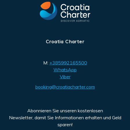
Croatia Charter
M:
+385992165500
WhatsApp
Viber
booking@croatiacharter.com
Abonnieren Sie unseren kostenlosen
Newsletter, damit Sie Informationen erhalten und Geld
sparen!