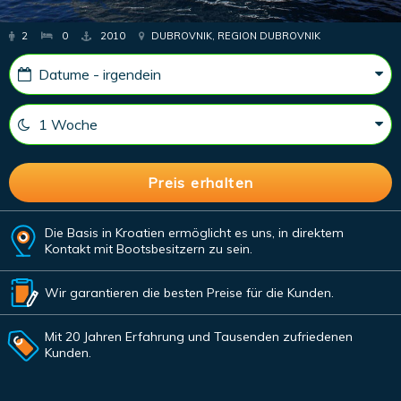
2
0
2010
DUBROVNIK, REGION DUBROVNIK
Die Basis in Kroatien ermöglicht es uns, in direktem
Kontakt mit Bootsbesitzern zu sein.
Wir garantieren die besten Preise für die Kunden.
Mit 20 Jahren Erfahrung und Tausenden zufriedenen
Kunden.