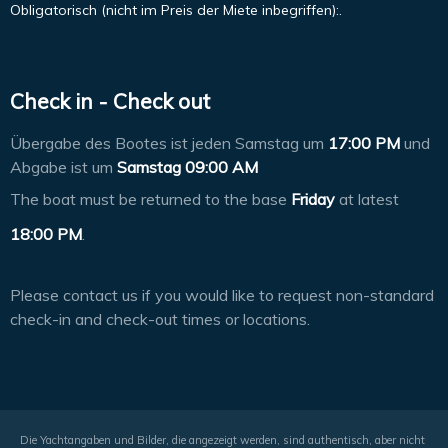
Obligatorisch (nicht im Preis der Miete inbegriffen):.
Check in - Check out
Übergabe des Bootes ist jeden Samstag um
17:00 PM
und
Abgabe ist um
Samstag 09:00 AM
The boat must be returned to the base
Friday
at latest
18:00 PM
.
Please contact us if you would like to request non-standard
check-in and check-out times or locations.
Die Yachtangaben und Bilder, die angezeigt werden, sind authentisch, aber nicht