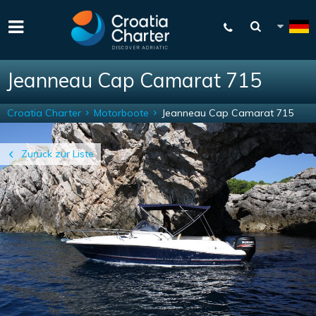
Jeanneau Cap Camarat 715
Croatia Charter
Motorboote
Jeanneau Cap Camarat 715
Zurück zur Liste