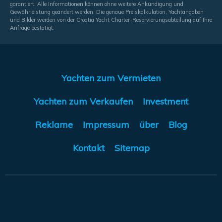
garantiert. Alle Informationen können ohne weitere Ankündigung und
Gewährleistung geändert werden. Die genaue Preiskalkulation, Yachtangaben
und Bilder werden von der Croatia Yacht Charter-Reservierungsabteilung auf Ihre
Anfrage bestätigt.
Yachten zum Vermieten
Yachten zum Verkaufen
Investment
Reklame
Impressum
über
Blog
Kontakt
Sitemap