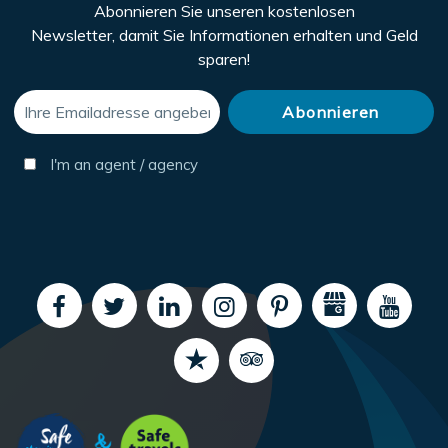
Abonnieren Sie unseren kostenlosen
Newsletter, damit Sie Informationen erhalten und Geld
sparen!
I'm an agent / agency