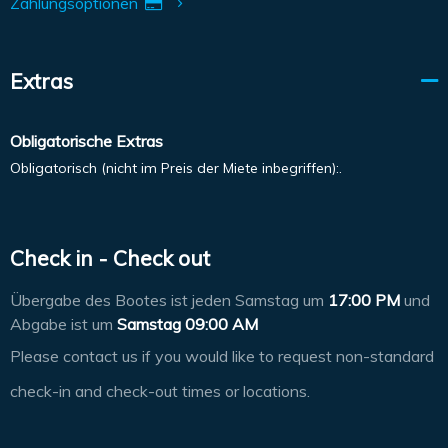
Zahlungsoptionen
Extras
Obligatorische Extras
Obligatorisch (nicht im Preis der Miete inbegriffen):.
Check in - Check out
Übergabe des Bootes ist jeden Samstag um
17:00 PM
und
Abgabe ist um
Samstag 09:00 AM
Please contact us if you would like to request non-standard
check-in and check-out times or locations.