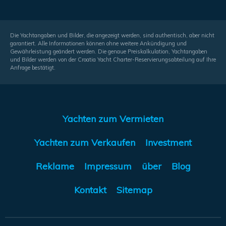
Die Yachtangaben und Bilder, die angezeigt werden, sind authentisch, aber nicht
garantiert. Alle Informationen können ohne weitere Ankündigung und
Gewährleistung geändert werden. Die genaue Preiskalkulation, Yachtangaben
und Bilder werden von der Croatia Yacht Charter-Reservierungsabteilung auf Ihre
Anfrage bestätigt.
Yachten zum Vermieten
Yachten zum Verkaufen
Investment
Reklame
Impressum
über
Blog
Kontakt
Sitemap