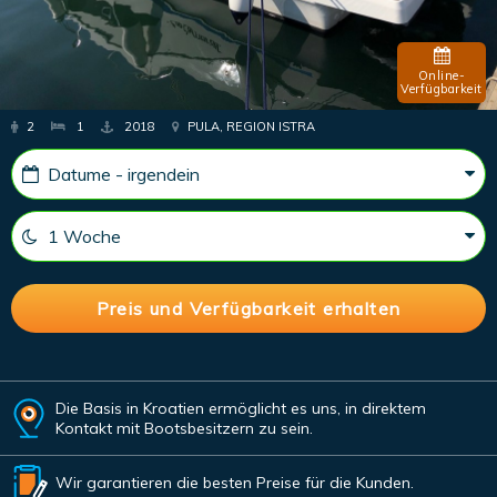
Online-
Verfügbarkeit
2
1
2018
PULA, REGION ISTRA
Die Basis in Kroatien ermöglicht es uns, in direktem
Kontakt mit Bootsbesitzern zu sein.
Wir garantieren die besten Preise für die Kunden.