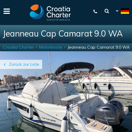
Jeanneau Cap Camarat 9.0 WA
Croatia Charter
Motorboote
Jeanneau Cap Camarat 9.0 WA
Zurück zur Liste