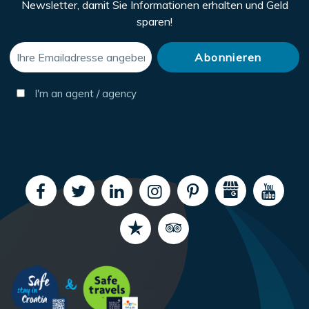
Newsletter, damit Sie Informationen erhalten und Geld
sparen!
I'm an agent / agency