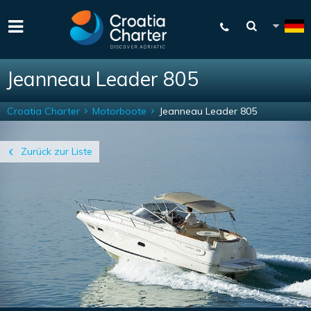
Jeanneau Leader 805
Croatia Charter
Motorboote
Jeanneau Leader 805
Zurück zur Liste