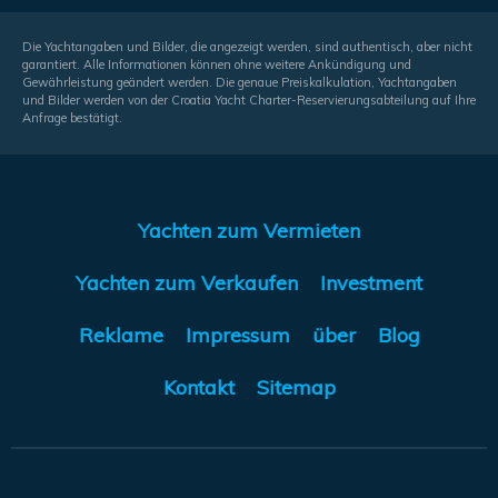
Die Yachtangaben und Bilder, die angezeigt werden, sind authentisch, aber nicht
garantiert. Alle Informationen können ohne weitere Ankündigung und
Gewährleistung geändert werden. Die genaue Preiskalkulation, Yachtangaben
und Bilder werden von der Croatia Yacht Charter-Reservierungsabteilung auf Ihre
Anfrage bestätigt.
Yachten zum Vermieten
Yachten zum Verkaufen
Investment
Reklame
Impressum
über
Blog
Kontakt
Sitemap