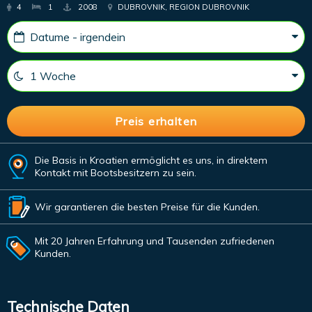
4
1
2008
DUBROVNIK, REGION DUBROVNIK
Die Basis in Kroatien ermöglicht es uns, in direktem
Kontakt mit Bootsbesitzern zu sein.
Wir garantieren die besten Preise für die Kunden.
Mit 20 Jahren Erfahrung und Tausenden zufriedenen
Kunden.
Technische Daten