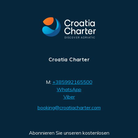
Croatia Charter
M:
+385992165500
WhatsApp
Viber
booking@croatiacharter.com
Abonnieren Sie unseren kostenlosen