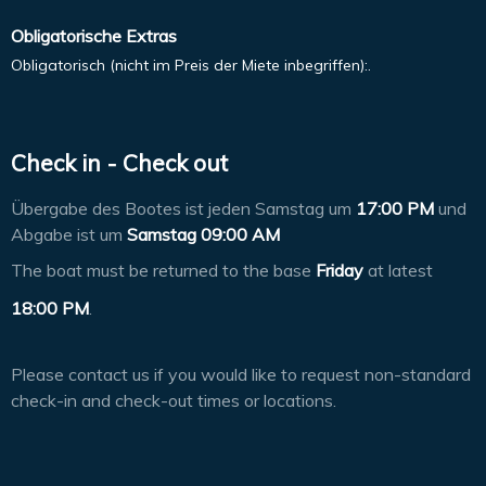
Obligatorische Extras
Obligatorisch (nicht im Preis der Miete inbegriffen):.
Check in - Check out
Übergabe des Bootes ist jeden Samstag um
17:00 PM
und
Abgabe ist um
Samstag 09:00 AM
The boat must be returned to the base
Friday
at latest
18:00 PM
.
Please contact us if you would like to request non-standard
check-in and check-out times or locations.