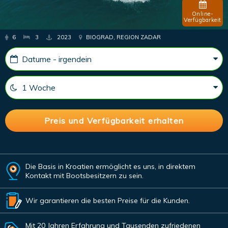
Online-
Verfügbarkeit
6
3
2023
BIOGRAD, REGION ZADAR
Die Basis in Kroatien ermöglicht es uns, in direktem
Kontakt mit Bootsbesitzern zu sein.
Wir garantieren die besten Preise für die Kunden.
Mit 20 Jahren Erfahrung und Tausenden zufriedenen