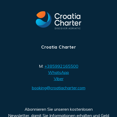
Croatia Charter
M:
+385992165500
WhatsApp
Viber
booking@croatiacharter.com
Abonnieren Sie unseren kostenlosen
Newsletter, damit Sie Informationen erhalten und Geld