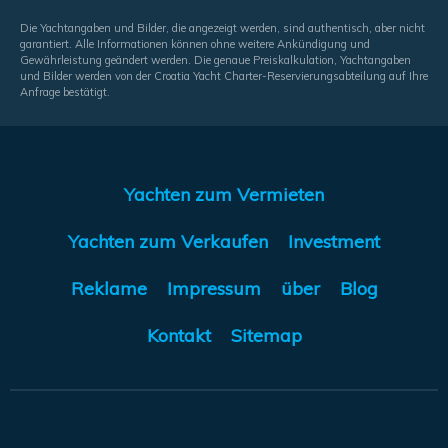
Die Yachtangaben und Bilder, die angezeigt werden, sind authentisch, aber nicht
garantiert. Alle Informationen können ohne weitere Ankündigung und
Gewährleistung geändert werden. Die genaue Preiskalkulation, Yachtangaben
und Bilder werden von der Croatia Yacht Charter-Reservierungsabteilung auf Ihre
Anfrage bestätigt.
Yachten zum Vermieten
Yachten zum Verkaufen
Investment
Reklame
Impressum
über
Blog
Kontakt
Sitemap