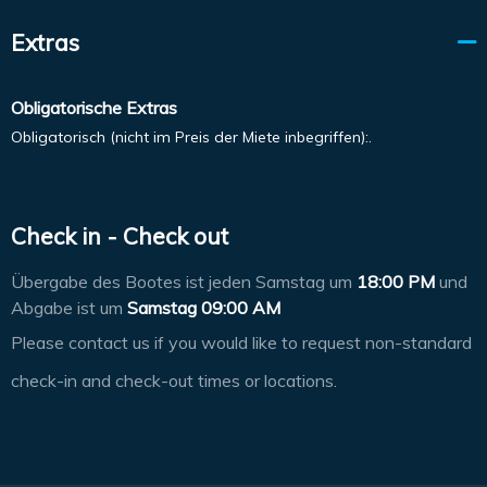
Extras
Obligatorische Extras
Obligatorisch (nicht im Preis der Miete inbegriffen):.
Check in - Check out
Übergabe des Bootes ist jeden Samstag um
18:00 PM
und
Abgabe ist um
Samstag 09:00 AM
Please contact us if you would like to request non-standard
check-in and check-out times or locations.