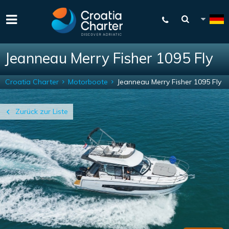
Jeanneau Merry Fisher 1095 Fly
Croatia Charter
Motorboote
Jeanneau Merry Fisher 1095 Fly
Zurück zur Liste