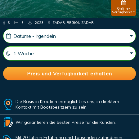
Online-
Verfügbarkeit
6
3
2023
ZADAR, REGION ZADAR
Die Basis in Kroatien ermöglicht es uns, in direktem
Kontakt mit Bootsbesitzern zu sein.
Wir garantieren die besten Preise für die Kunden.
Mit 20 Jahren Erfahrung und Tausenden zufriedenen