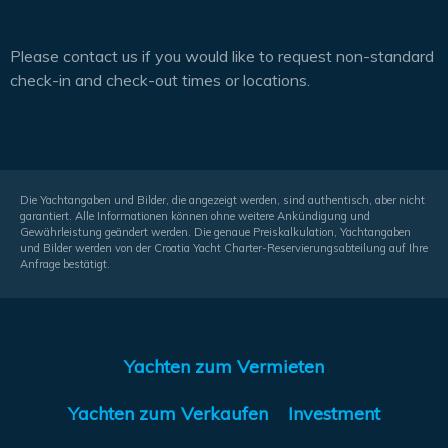
Please contact us if you would like to request non-standard
check-in and check-out times or locations.
Die Yachtangaben und Bilder, die angezeigt werden, sind authentisch, aber nicht
garantiert. Alle Informationen können ohne weitere Ankündigung und
Gewährleistung geändert werden. Die genaue Preiskalkulation, Yachtangaben
und Bilder werden von der Croatia Yacht Charter-Reservierungsabteilung auf Ihre
Anfrage bestätigt.
Yachten zum Vermieten
Yachten zum Verkaufen
Investment