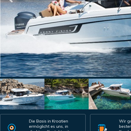
Die Basis in Kroatien
Wir ga
ermöglicht es uns, in
besten