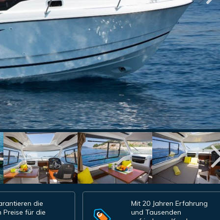
rantieren die
Mit 20 Jahren Erfahrung
 Preise für die
und Tausenden