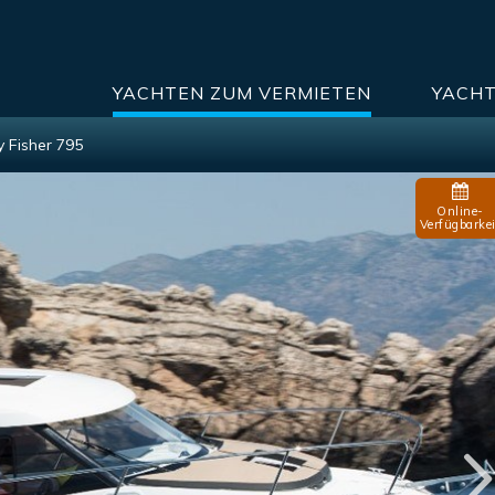
YACHTEN ZUM VERMIETEN
YACHT
 Fisher 795
Online-
Verfügbarkei