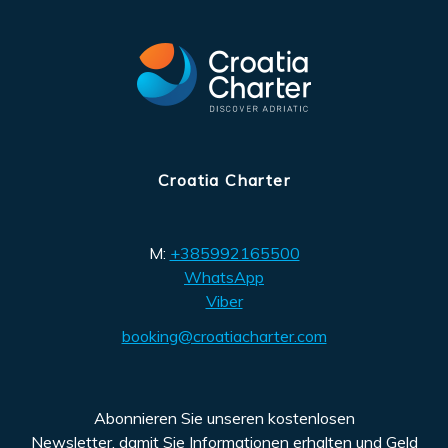
Croatia Charter
M:
+385992165500
WhatsApp
Viber
booking@croatiacharter.com
Abonnieren Sie unseren kostenlosen
Newsletter, damit Sie Informationen erhalten und Geld