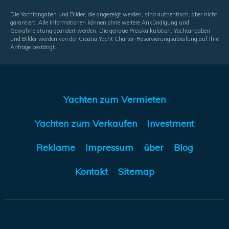
Die Yachtangaben und Bilder, die angezeigt werden, sind authentisch, aber nicht
garantiert. Alle Informationen können ohne weitere Ankündigung und
Gewährleistung geändert werden. Die genaue Preiskalkulation, Yachtangaben
und Bilder werden von der Croatia Yacht Charter-Reservierungsabteilung auf Ihre
Anfrage bestätigt.
Yachten zum Vermieten
Yachten zum Verkaufen
Investment
Reklame
Impressum
über
Blog
Kontakt
Sitemap