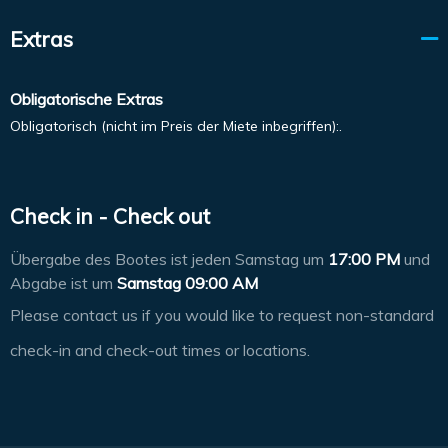
Extras
Obligatorische Extras
Obligatorisch (nicht im Preis der Miete inbegriffen):.
Check in - Check out
Übergabe des Bootes ist jeden Samstag um
17:00 PM
und
Abgabe ist um
Samstag 09:00 AM
Please contact us if you would like to request non-standard
check-in and check-out times or locations.