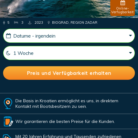
Online-
Verfügbarkeit
5
3
2023
BIOGRAD, REGION ZADAR
Die Basis in Kroatien ermöglicht es uns, in direktem
Kontakt mit Bootsbesitzern zu sein.
Wir garantieren die besten Preise für die Kunden.
Mit 20 Jahren Erfahrung und Tausenden zufriedenen