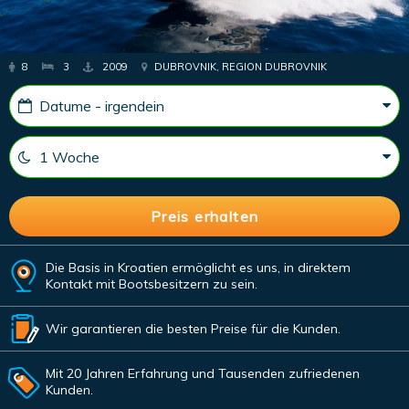
8
3
2009
DUBROVNIK, REGION DUBROVNIK
Die Basis in Kroatien ermöglicht es uns, in direktem
Kontakt mit Bootsbesitzern zu sein.
Wir garantieren die besten Preise für die Kunden.
Mit 20 Jahren Erfahrung und Tausenden zufriedenen
Kunden.