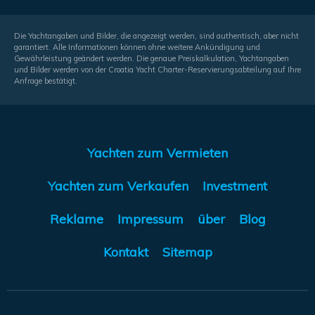
Die Yachtangaben und Bilder, die angezeigt werden, sind authentisch, aber nicht
garantiert. Alle Informationen können ohne weitere Ankündigung und
Gewährleistung geändert werden. Die genaue Preiskalkulation, Yachtangaben
und Bilder werden von der Croatia Yacht Charter-Reservierungsabteilung auf Ihre
Anfrage bestätigt.
Yachten zum Vermieten
Yachten zum Verkaufen
Investment
Reklame
Impressum
über
Blog
Kontakt
Sitemap