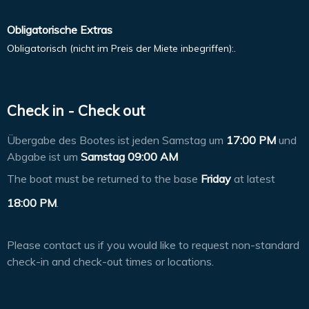
Obligatorische Extras
Obligatorisch (nicht im Preis der Miete inbegriffen):.
Check in - Check out
Übergabe des Bootes ist jeden Samstag um
17:00 PM
und
Abgabe ist um
Samstag 09:00 AM
The boat must be returned to the base
Friday
at latest
18:00 PM
.
Please contact us if you would like to request non-standard
check-in and check-out times or locations.