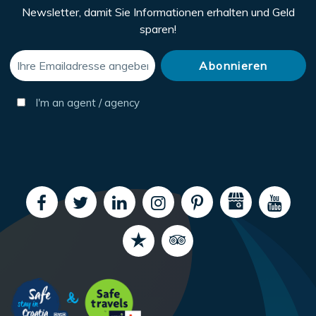
Newsletter, damit Sie Informationen erhalten und Geld
sparen!
I'm an agent / agency