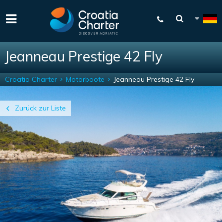
Jeanneau Prestige 42 Fly
Croatia Charter
Motorboote
Jeanneau Prestige 42 Fly
Zurück zur Liste