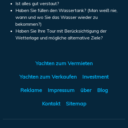
Ist alles gut verstaut?
Haben Sie füllen den Wassertank? (Man weiß nie,
wann und wo Sie das Wasser wieder zu
bekommen?)
Haben Sie Ihre Tour mit Berücksichtigung der
Wetterlage und mögliche alternative Ziele?
Yachten zum Vermieten
Yachten zum Verkaufen
Investment
Reklame
Impressum
über
Blog
Kontakt
Sitemap