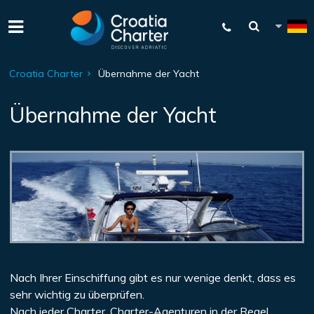
Croatia Charter
Übernahme der Yacht
Übernahme der Yacht
Nach Ihrer Einschiffung gibt es nur wenige denkt, dass es
sehr wichtig zu überprüfen.
Nach jeder Charter, Charter-Agenturen in der Regel