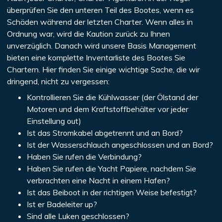
überprüfen Sie den unteren Teil des Bootes, wenn es
Schäden während der letzten Charter. Wenn alles in
Ordnung war, wird die Kaution zurück zu Ihnen
unverzüglich. Danach wird unsere Basis Management
bieten eine komplette Inventarliste des Bootes Sie
Chartern. Hier finden Sie einige wichtige Sache, die wir
dringend, nicht zu vergessen:
Kontrollieren Sie die Kühlwasser (der Ölstand der
Motoren und dem Kraftstoffbehälter vor jeder
Einstellung out)
Ist das Stromkabel abgetrennt und an Bord?
Ist der Wasserschlauch angeschlossen und an Bord?
Haben Sie rufen die Verbindung?
Haben Sie rufen die Yacht Papiere, nachdem Sie
verbrachten eine Nacht in einem Hafen?
Ist das Beiboot in der richtigen Weise befestigt?
Ist er Badeleiter up?
Sind alle Luken geschlossen?