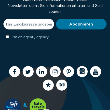
Newsletter, damit Sie Informationen erhalten und Geld
sparen!
I'm an agent / agency