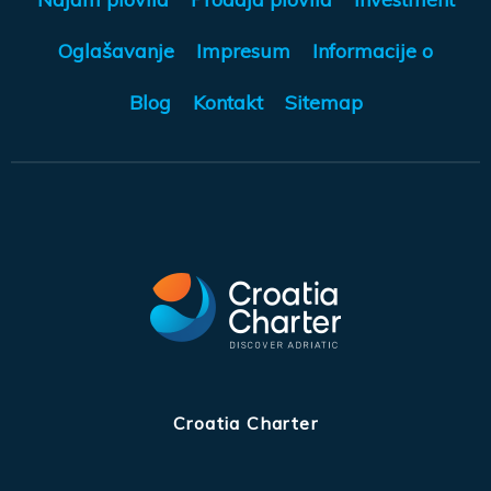
Oglašavanje
Impresum
Informacije o
Blog
Kontakt
Sitemap
Croatia Charter