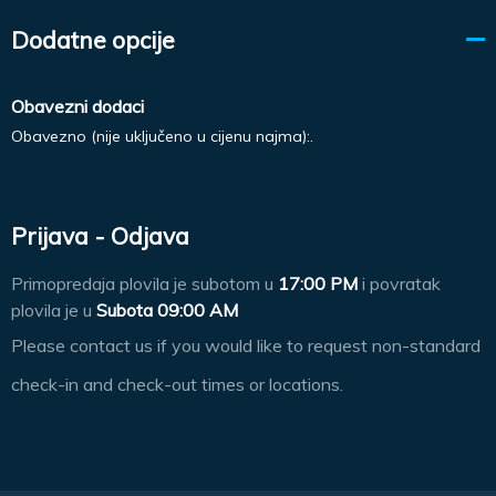
Dodatne opcije
Obavezni dodaci
Obavezno (nije uključeno u cijenu najma):.
Prijava - Odjava
Primopredaja plovila je subotom u
17:00 PM
i povratak
plovila je u
Subota 09:00 AM
Please contact us if you would like to request non-standard
check-in and check-out times or locations.